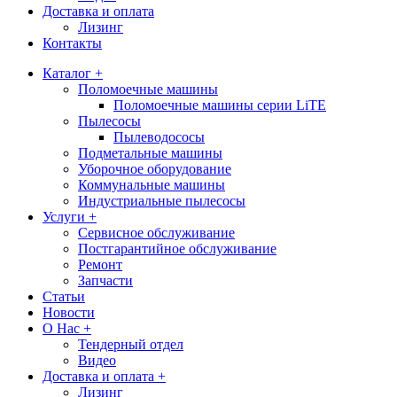
Доставка и оплата
Лизинг
Контакты
Каталог +
Поломоечные машины
Поломоечные машины серии LiTE
Пылесосы
Пылеводососы
Подметальные машины
Уборочное оборудование
Коммунальные машины
Индустриальные пылесосы
Услуги +
Сервисное обслуживание
Постгарантийное обслуживание
Ремонт
Запчасти
Статьи
Новости
О Нас +
Тендерный отдел
Видео
Доставка и оплата +
Лизинг