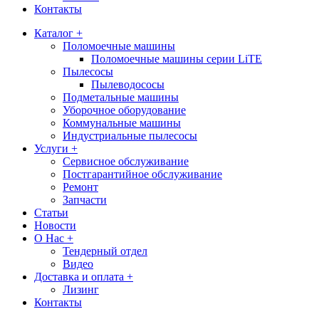
Контакты
Каталог +
Поломоечные машины
Поломоечные машины серии LiTE
Пылесосы
Пылеводососы
Подметальные машины
Уборочное оборудование
Коммунальные машины
Индустриальные пылесосы
Услуги +
Сервисное обслуживание
Постгарантийное обслуживание
Ремонт
Запчасти
Статьи
Новости
О Нас +
Тендерный отдел
Видео
Доставка и оплата +
Лизинг
Контакты