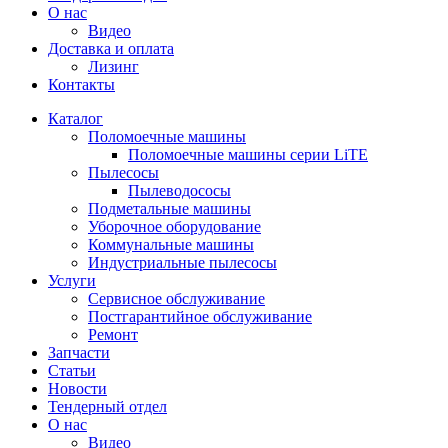
О нас
Видео
Доставка и оплата
Лизинг
Контакты
Каталог
Поломоечные машины
Поломоечные машины серии LiTE
Пылесосы
Пылеводососы
Подметальные машины
Уборочное оборудование
Коммунальные машины
Индустриальные пылесосы
Услуги
Сервисное обслуживание
Постгарантийное обслуживание
Ремонт
Запчасти
Статьи
Новости
Тендерный отдел
О нас
Видео