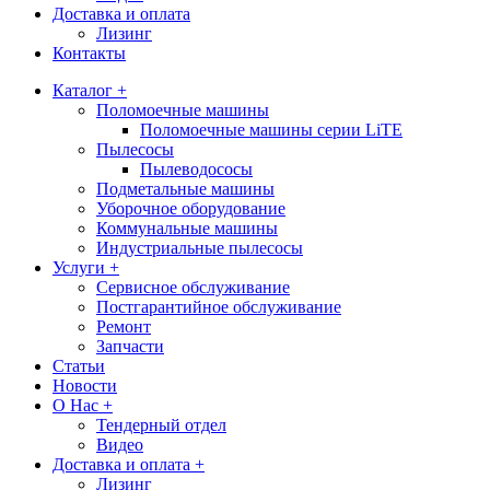
Доставка и оплата
Лизинг
Контакты
Каталог +
Поломоечные машины
Поломоечные машины серии LiTE
Пылесосы
Пылеводососы
Подметальные машины
Уборочное оборудование
Коммунальные машины
Индустриальные пылесосы
Услуги +
Сервисное обслуживание
Постгарантийное обслуживание
Ремонт
Запчасти
Статьи
Новости
О Нас +
Тендерный отдел
Видео
Доставка и оплата +
Лизинг