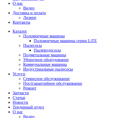
О нас
Видео
Доставка и оплата
Лизинг
Контакты
Каталог
Поломоечные машины
Поломоечные машины серии LiTE
Пылесосы
Пылеводососы
Подметальные машины
Уборочное оборудование
Коммунальные машины
Индустриальные пылесосы
Услуги
Сервисное обслуживание
Постгарантийное обслуживание
Ремонт
Запчасти
Статьи
Новости
Тендерный отдел
О нас
Видео