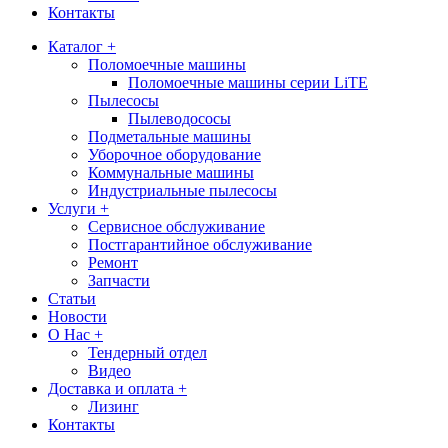
Контакты
Каталог +
Поломоечные машины
Поломоечные машины серии LiTE
Пылесосы
Пылеводососы
Подметальные машины
Уборочное оборудование
Коммунальные машины
Индустриальные пылесосы
Услуги +
Сервисное обслуживание
Постгарантийное обслуживание
Ремонт
Запчасти
Статьи
Новости
О Нас +
Тендерный отдел
Видео
Доставка и оплата +
Лизинг
Контакты