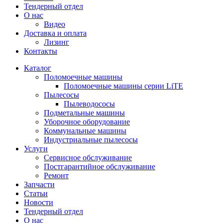
Тендерный отдел
О нас
Видео
Доставка и оплата
Лизинг
Контакты
Каталог
Поломоечные машины
Поломоечные машины серии LiTE
Пылесосы
Пылеводососы
Подметальные машины
Уборочное оборудование
Коммунальные машины
Индустриальные пылесосы
Услуги
Сервисное обслуживание
Постгарантийное обслуживание
Ремонт
Запчасти
Статьи
Новости
Тендерный отдел
О нас