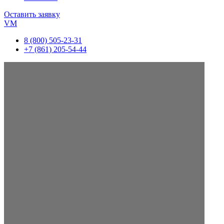
Оставить заявку
VM
8 (800) 505-23-31
+7 (861) 205-54-44