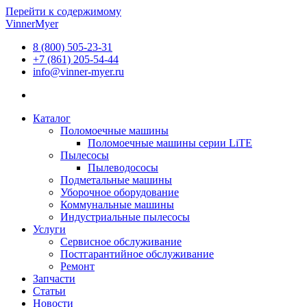
Перейти к содержимому
VinnerMyer
8 (800) 505-23-31
+7 (861) 205-54-44
info@vinner-myer.ru
Каталог
Поломоечные машины
Поломоечные машины серии LiTE
Пылесосы
Пылеводососы
Подметальные машины
Уборочное оборудование
Коммунальные машины
Индустриальные пылесосы
Услуги
Сервисное обслуживание
Постгарантийное обслуживание
Ремонт
Запчасти
Статьи
Новости