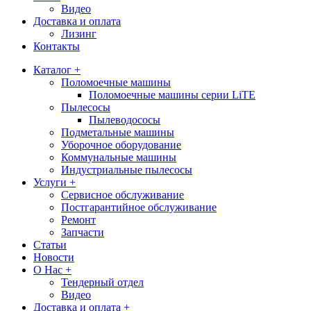
Видео
Доставка и оплата
Лизинг
Контакты
Каталог +
Поломоечные машины
Поломоечные машины серии LiTE
Пылесосы
Пылеводососы
Подметальные машины
Уборочное оборудование
Коммунальные машины
Индустриальные пылесосы
Услуги +
Сервисное обслуживание
Постгарантийное обслуживание
Ремонт
Запчасти
Статьи
Новости
О Нас +
Тендерный отдел
Видео
Доставка и оплата +