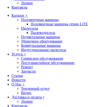
Лизинг
Контакты
Каталог +
Поломоечные машины
Поломоечные машины серии LiTE
Пылесосы
Пылеводососы
Подметальные машины
Уборочное оборудование
Коммунальные машины
Индустриальные пылесосы
Услуги +
Сервисное обслуживание
Постгарантийное обслуживание
Ремонт
Запчасти
Статьи
Новости
О Нас +
Тендерный отдел
Видео
Доставка и оплата +
Лизинг
Контакты