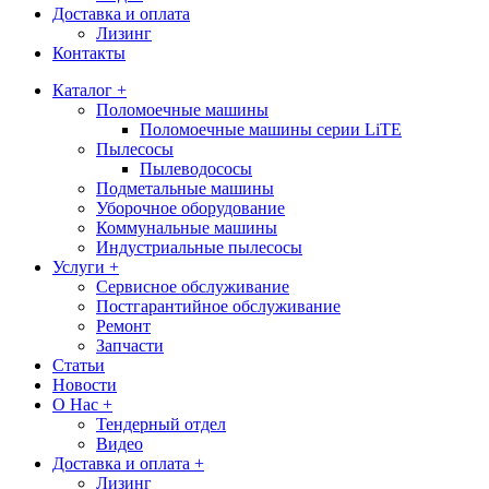
Доставка и оплата
Лизинг
Контакты
Каталог +
Поломоечные машины
Поломоечные машины серии LiTE
Пылесосы
Пылеводососы
Подметальные машины
Уборочное оборудование
Коммунальные машины
Индустриальные пылесосы
Услуги +
Сервисное обслуживание
Постгарантийное обслуживание
Ремонт
Запчасти
Статьи
Новости
О Нас +
Тендерный отдел
Видео
Доставка и оплата +
Лизинг