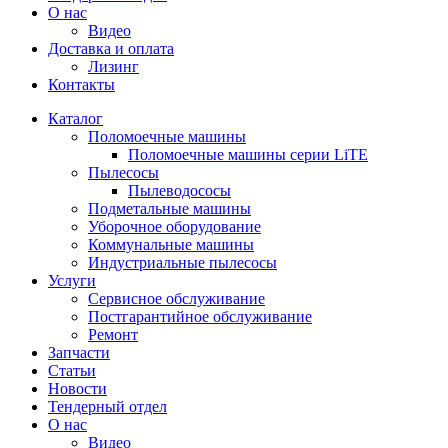
О нас
Видео
Доставка и оплата
Лизинг
Контакты
Каталог
Поломоечные машины
Поломоечные машины серии LiTE
Пылесосы
Пылеводососы
Подметальные машины
Уборочное оборудование
Коммунальные машины
Индустриальные пылесосы
Услуги
Сервисное обслуживание
Постгарантийное обслуживание
Ремонт
Запчасти
Статьи
Новости
Тендерный отдел
О нас
Видео