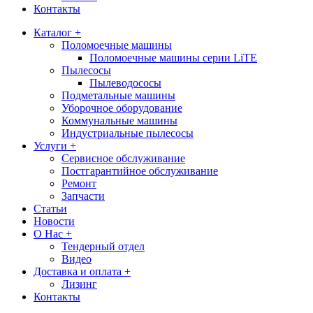
Контакты
Каталог +
Поломоечные машины
Поломоечные машины серии LiTE
Пылесосы
Пылеводососы
Подметальные машины
Уборочное оборудование
Коммунальные машины
Индустриальные пылесосы
Услуги +
Сервисное обслуживание
Постгарантийное обслуживание
Ремонт
Запчасти
Статьи
Новости
О Нас +
Тендерный отдел
Видео
Доставка и оплата +
Лизинг
Контакты