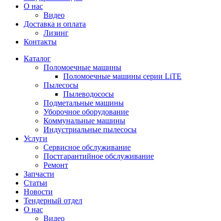
О нас
Видео
Доставка и оплата
Лизинг
Контакты
Каталог
Поломоечные машины
Поломоечные машины серии LiTE
Пылесосы
Пылеводососы
Подметальные машины
Уборочное оборудование
Коммунальные машины
Индустриальные пылесосы
Услуги
Сервисное обслуживание
Постгарантийное обслуживание
Ремонт
Запчасти
Статьи
Новости
Тендерный отдел
О нас
Видео