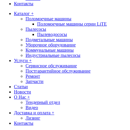
Контакты
Каталог +
Поломоечные машины
Поломоечные машины серии LiTE
Пылесосы
Пылеводососы
Подметальные машины
Уборочное оборудование
Коммунальные машины
Индустриальные пылесосы
Услуги +
Сервисное обслуживание
Постгарантийное обслуживание
Ремонт
Запчасти
Статьи
Новости
О Нас +
Тендерный отдел
Видео
Доставка и оплата +
Лизинг
Контакты