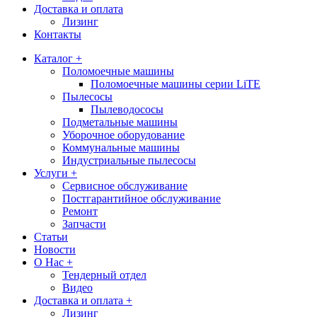
Доставка и оплата
Лизинг
Контакты
Каталог +
Поломоечные машины
Поломоечные машины серии LiTE
Пылесосы
Пылеводососы
Подметальные машины
Уборочное оборудование
Коммунальные машины
Индустриальные пылесосы
Услуги +
Сервисное обслуживание
Постгарантийное обслуживание
Ремонт
Запчасти
Статьи
Новости
О Нас +
Тендерный отдел
Видео
Доставка и оплата +
Лизинг