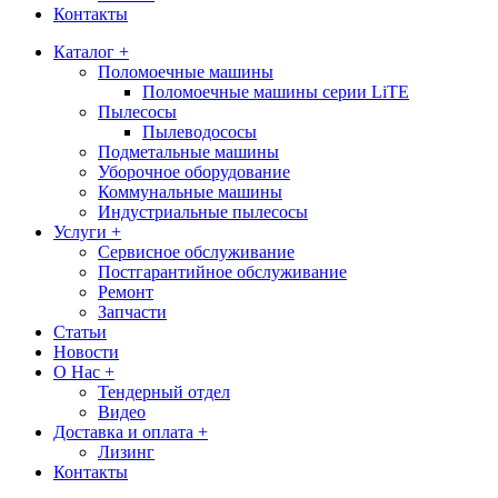
Контакты
Каталог +
Поломоечные машины
Поломоечные машины серии LiTE
Пылесосы
Пылеводососы
Подметальные машины
Уборочное оборудование
Коммунальные машины
Индустриальные пылесосы
Услуги +
Сервисное обслуживание
Постгарантийное обслуживание
Ремонт
Запчасти
Статьи
Новости
О Нас +
Тендерный отдел
Видео
Доставка и оплата +
Лизинг
Контакты