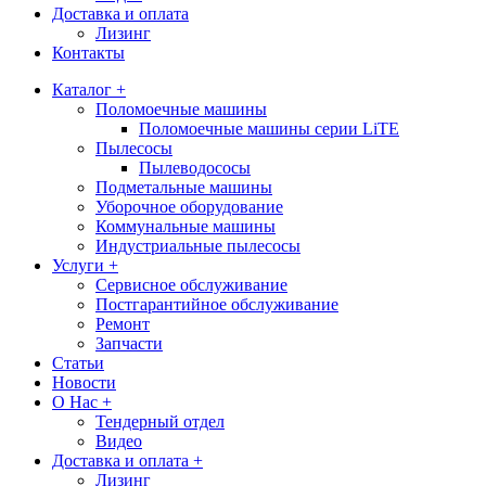
Доставка и оплата
Лизинг
Контакты
Каталог +
Поломоечные машины
Поломоечные машины серии LiTE
Пылесосы
Пылеводососы
Подметальные машины
Уборочное оборудование
Коммунальные машины
Индустриальные пылесосы
Услуги +
Сервисное обслуживание
Постгарантийное обслуживание
Ремонт
Запчасти
Статьи
Новости
О Нас +
Тендерный отдел
Видео
Доставка и оплата +
Лизинг