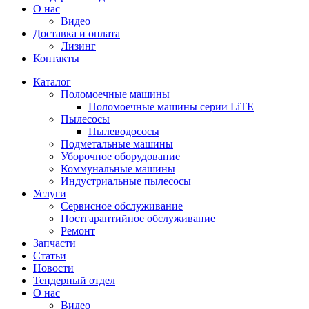
О нас
Видео
Доставка и оплата
Лизинг
Контакты
Каталог
Поломоечные машины
Поломоечные машины серии LiTE
Пылесосы
Пылеводососы
Подметальные машины
Уборочное оборудование
Коммунальные машины
Индустриальные пылесосы
Услуги
Сервисное обслуживание
Постгарантийное обслуживание
Ремонт
Запчасти
Статьи
Новости
Тендерный отдел
О нас
Видео