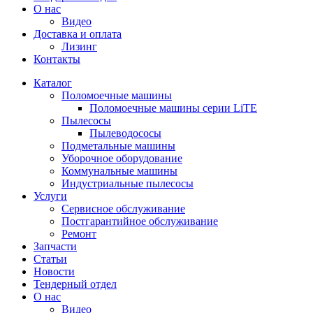
О нас
Видео
Доставка и оплата
Лизинг
Контакты
Каталог
Поломоечные машины
Поломоечные машины серии LiTE
Пылесосы
Пылеводососы
Подметальные машины
Уборочное оборудование
Коммунальные машины
Индустриальные пылесосы
Услуги
Сервисное обслуживание
Постгарантийное обслуживание
Ремонт
Запчасти
Статьи
Новости
Тендерный отдел
О нас
Видео