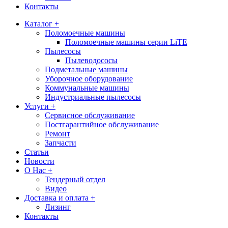
Контакты
Каталог +
Поломоечные машины
Поломоечные машины серии LiTE
Пылесосы
Пылеводососы
Подметальные машины
Уборочное оборудование
Коммунальные машины
Индустриальные пылесосы
Услуги +
Сервисное обслуживание
Постгарантийное обслуживание
Ремонт
Запчасти
Статьи
Новости
О Нас +
Тендерный отдел
Видео
Доставка и оплата +
Лизинг
Контакты