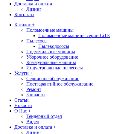
Доставка и оплата
Лизинг
Контакты
Каталог +
Поломоечные машины
Поломоечные машины серии LiTE
Пылесосы
Пылеводососы
Подметальные машины
Уборочное оборудование
Коммунальные машины
Индустриальные пылесосы
Услуги +
Сервисное обслуживание
Постгарантийное обслуживание
Ремонт
Запчасти
Статьи
Новости
О Нас +
Тендерный отдел
Видео
Доставка и оплата +
Лизинг