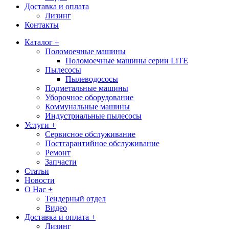
Доставка и оплата
Лизинг
Контакты
Каталог +
Поломоечные машины
Поломоечные машины серии LiTE
Пылесосы
Пылеводососы
Подметальные машины
Уборочное оборудование
Коммунальные машины
Индустриальные пылесосы
Услуги +
Сервисное обслуживание
Постгарантийное обслуживание
Ремонт
Запчасти
Статьи
Новости
О Нас +
Тендерный отдел
Видео
Доставка и оплата +
Лизинг