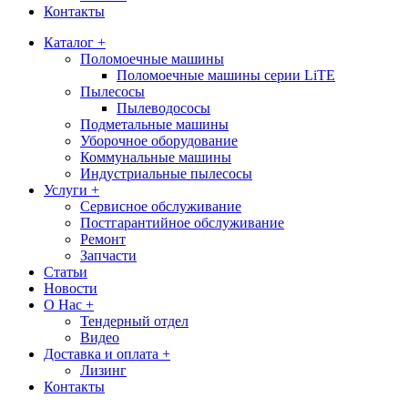
Контакты
Каталог +
Поломоечные машины
Поломоечные машины серии LiTE
Пылесосы
Пылеводососы
Подметальные машины
Уборочное оборудование
Коммунальные машины
Индустриальные пылесосы
Услуги +
Сервисное обслуживание
Постгарантийное обслуживание
Ремонт
Запчасти
Статьи
Новости
О Нас +
Тендерный отдел
Видео
Доставка и оплата +
Лизинг
Контакты