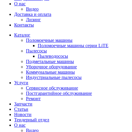
О нас
Видео
Доставка и оплата
Лизинг
Контакты
Каталог
Поломоечные машины
Поломоечные машины серии LiTE
Пылесосы
Пылеводососы
Подметальные машины
Уборочное оборудование
Коммунальные машины
Индустриальные пылесосы
Услуги
Сервисное обслуживание
Постгарантийное обслуживание
Ремонт
Запчасти
Статьи
Новости
Тендерный отдел
О нас
Видео