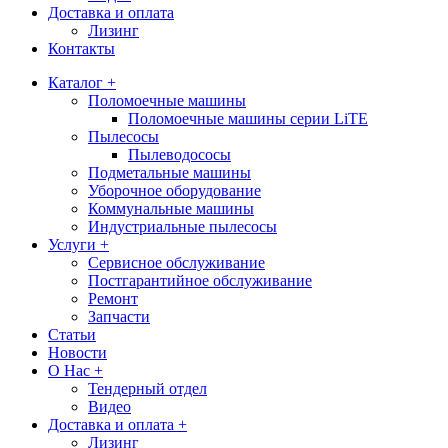
Доставка и оплата
Лизинг
Контакты
Каталог +
Поломоечные машины
Поломоечные машины серии LiTE
Пылесосы
Пылеводососы
Подметальные машины
Уборочное оборудование
Коммунальные машины
Индустриальные пылесосы
Услуги +
Сервисное обслуживание
Постгарантийное обслуживание
Ремонт
Запчасти
Статьи
Новости
О Нас +
Тендерный отдел
Видео
Доставка и оплата +
Лизинг