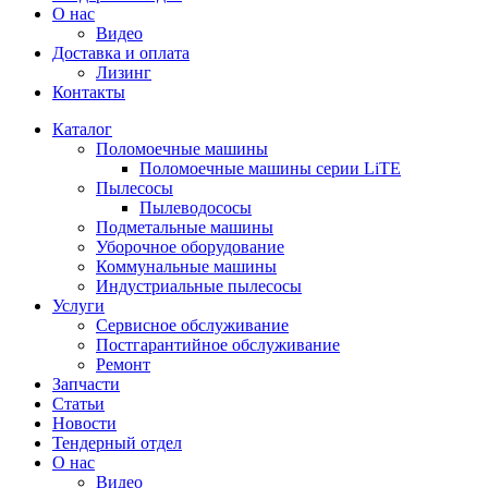
О нас
Видео
Доставка и оплата
Лизинг
Контакты
Каталог
Поломоечные машины
Поломоечные машины серии LiTE
Пылесосы
Пылеводососы
Подметальные машины
Уборочное оборудование
Коммунальные машины
Индустриальные пылесосы
Услуги
Сервисное обслуживание
Постгарантийное обслуживание
Ремонт
Запчасти
Статьи
Новости
Тендерный отдел
О нас
Видео