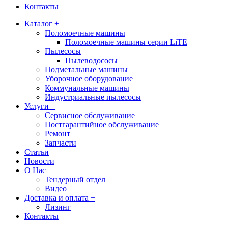
Контакты
Каталог +
Поломоечные машины
Поломоечные машины серии LiTE
Пылесосы
Пылеводососы
Подметальные машины
Уборочное оборудование
Коммунальные машины
Индустриальные пылесосы
Услуги +
Сервисное обслуживание
Постгарантийное обслуживание
Ремонт
Запчасти
Статьи
Новости
О Нас +
Тендерный отдел
Видео
Доставка и оплата +
Лизинг
Контакты