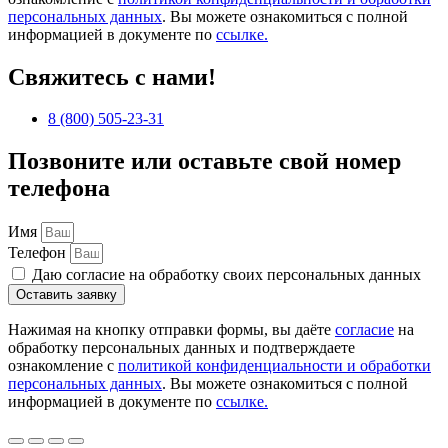
персональных данных
. Вы можете ознакомиться с полной
информацией в документе по
ссылке.
Свяжитесь с нами!
8 (800) 505-23-31
Позвоните или оставьте свой номер
телефона
Имя
Телефон
Даю согласие на обработку своих персональных данных
Оставить заявку
Нажимая на кнопку отправки формы, вы даёте
согласие
на
обработку персональных данных и подтверждаете
ознакомление с
политикой конфиденциальности и обработки
персональных данных
. Вы можете ознакомиться с полной
информацией в документе по
ссылке.