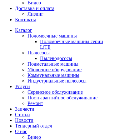
Видео
Доставка и оплата
Лизинг
Контакты
Каталог
Поломоечные машины
Поломоечные машины серии
LiTE
Пылесосы
Пылеводососы
Подметальные машины
Уборочное оборудование
Коммунальные машины
Индустриальные пылесосы
Услуги
Сервисное обслуживание
Постгарантийное обслуживание
Ремонт
Запчасти
Статьи
Новости
Тендерный отдел
О нас
Видео