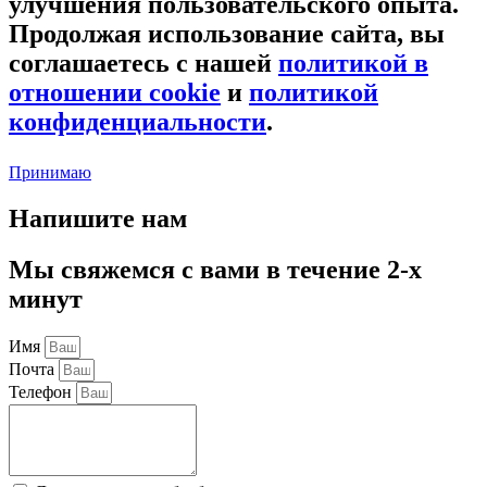
улучшения пользовательского опыта.
Продолжая использование сайта, вы
соглашаетесь с нашей
политикой в
отношении cookie
и
политикой
конфиденциальности
.
Принимаю
Напишите нам
Мы свяжемся с вами в течение 2-х
минут
Имя
Почта
Телефон