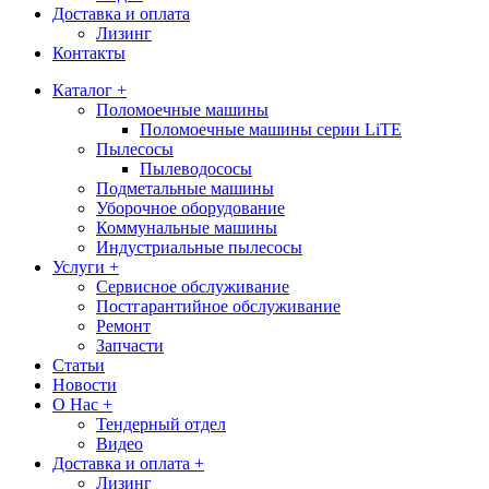
Доставка и оплата
Лизинг
Контакты
Каталог +
Поломоечные машины
Поломоечные машины серии LiTE
Пылесосы
Пылеводососы
Подметальные машины
Уборочное оборудование
Коммунальные машины
Индустриальные пылесосы
Услуги +
Сервисное обслуживание
Постгарантийное обслуживание
Ремонт
Запчасти
Статьи
Новости
О Нас +
Тендерный отдел
Видео
Доставка и оплата +
Лизинг