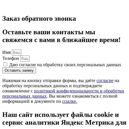
Заказ обратного звонка
Оставьте ваши контакты мы
свяжемся с вами в ближайшее время!
Имя
Телефон
Даю согласие на обработку своих персональных данных
Оставить заявку
Нажимая на кнопку отправки формы, вы даёте
согласие
на
обработку персональных данных и подтверждаете
ознакомление с
политикой конфиденциальности и обработки
персональных данных
. Вы можете ознакомиться с полной
информацией в документе по
ссылке.
Наш сайт использует файлы cookie и
сервис аналитики Яндекс Метрика для