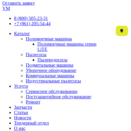
Оставить заявку
VM
8 (800) 505-23-31
+7 (861) 205-54-44
Каталог
Поломоечные машины
Поломоечные машины серии
LiTE
Пылесосы
Пылеводососы
Подметальные машины
Уборочное оборудование
Коммунальные машины
Индустриальные пылесосы
Услуги
Сервисное обслуживание
Постгарантийное обслуживание
Ремонт
Запчасти
Статьи
Новости
Тендерный отдел
О нас