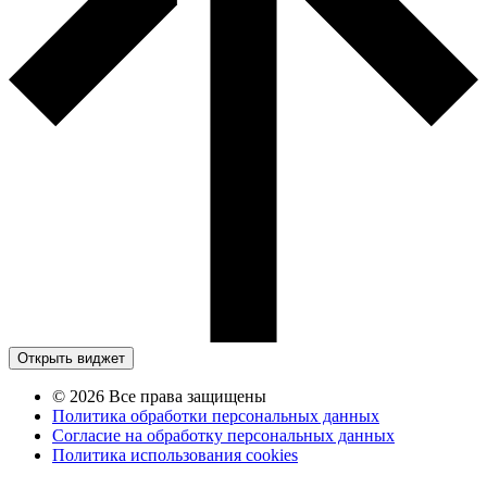
Открыть виджет
© 2026 Все права защищены
Политика обработки персональных данных
Согласие на обработку персональных данных
Политика использования cookies