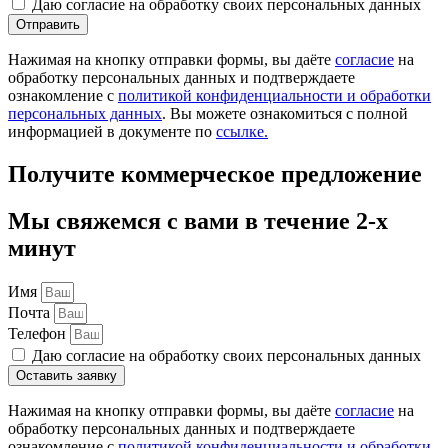
Даю согласие на обработку своих персональных данных
Отправить
Нажимая на кнопку отправки формы, вы даёте
согласие
на
обработку персональных данных и подтверждаете
ознакомление с
политикой конфиденциальности и обработки
персональных данных
. Вы можете ознакомиться с полной
информацией в документе по
ссылке.
Получите коммерческое предложение
Мы свяжемся с вами в течение 2-х
минут
Имя
Почта
Телефон
Даю согласие на обработку своих персональных данных
Оставить заявку
Нажимая на кнопку отправки формы, вы даёте
согласие
на
обработку персональных данных и подтверждаете
ознакомление с
политикой конфиденциальности и обработки