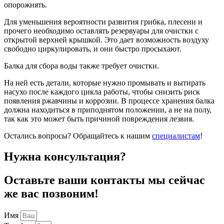
опорожнять.
Для уменьшения вероятности развития грибка, плесени и
прочего необходимо оставлять резервуары для очистки с
открытой верхней крышкой. Это дает возможность воздуху
свободно циркулировать, и они быстро просыхают.
Балка для сбора воды также требует очистки.
На ней есть детали, которые нужно промывать и вытирать
насухо после каждого цикла работы, чтобы снизить риск
появления ржавчины и коррозии. В процессе хранения балка
должна находиться в приподнятом положении, а не на полу,
так как это может быть причиной повреждения лезвия.
Остались вопросы? Обращайтесь к нашим
специалистам
!
Нужна консультация?
Оставьте ваши контакты мы сейчас
же вас позвоним!
Имя