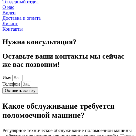
Тендерный отдел
О нас
Видео
Доставка и оплата
Лизинг
Контакты
Нужна консультация?
Оставьте ваши контакты мы сейчас
же вас позвоним!
Имя
Телефон
Оставить заявку
Какое обслуживание требуется
поломоечной машине?
Регулярное техническое обслуживание поломоечной машины
– обязательное условие для продления срока ее службы. Также