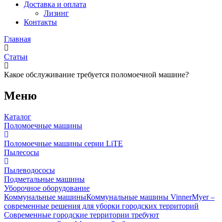
Доставка и оплата
Лизинг
Контакты
Главная
Статьи
Какое обслуживание требуется поломоечной машине?
Меню
Каталог
Поломоечные машины
Поломоечные машины серии LiTE
Пылесосы
Пылеводососы
Подметальные машины
Уборочное оборудование
Коммунальные машины
Коммунальные машины VinnerMyer –
современные решения для уборки городских территорий
Современные городские территории требуют