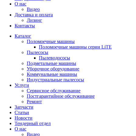
О нас
Видео
Доставка и оплата
Лизинг
Контакты
Каталог
Поломоечные машины
Поломоечные машины серии LiTE
Пылесосы
Пылеводососы
Подметальные машины
Уборочное оборудование
Коммунальные машины
Индустриальные пылесосы
Услуги
Сервисное обслуживание
Постгарантийное обслуживание
Ремонт
Запчасти
Статьи
Новости
Тендерный отдел
О нас
Видео