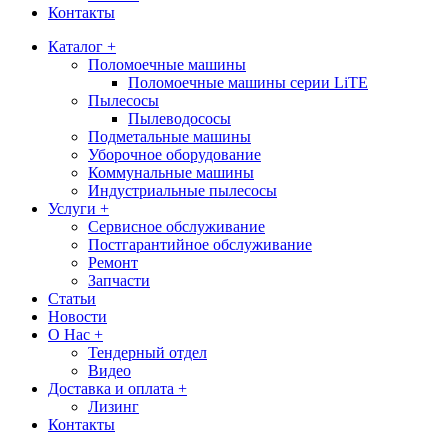
Контакты
Каталог +
Поломоечные машины
Поломоечные машины серии LiTE
Пылесосы
Пылеводососы
Подметальные машины
Уборочное оборудование
Коммунальные машины
Индустриальные пылесосы
Услуги +
Сервисное обслуживание
Постгарантийное обслуживание
Ремонт
Запчасти
Статьи
Новости
О Нас +
Тендерный отдел
Видео
Доставка и оплата +
Лизинг
Контакты