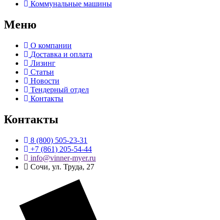
Коммунальные машины
Меню
О компании
Доставка и оплата
Лизинг
Статьи
Новости
Тендерный отдел
Контакты
Контакты
8 (800) 505-23-31
+7 (861) 205-54-44
info@vinner-myer.ru
Сочи, ул. Труда, 27