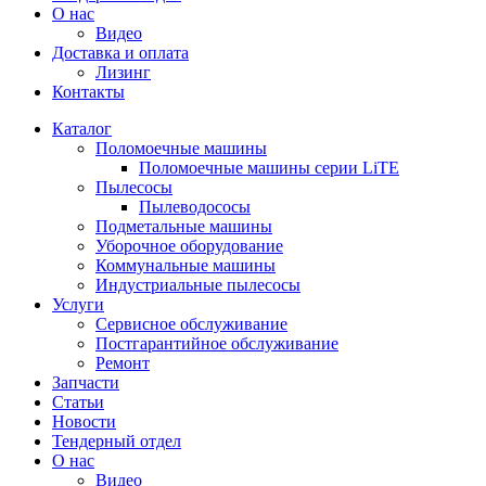
О нас
Видео
Доставка и оплата
Лизинг
Контакты
Каталог
Поломоечные машины
Поломоечные машины серии LiTE
Пылесосы
Пылеводососы
Подметальные машины
Уборочное оборудование
Коммунальные машины
Индустриальные пылесосы
Услуги
Сервисное обслуживание
Постгарантийное обслуживание
Ремонт
Запчасти
Статьи
Новости
Тендерный отдел
О нас
Видео