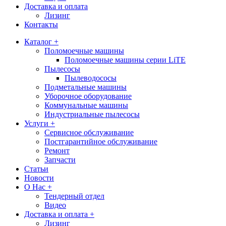
Доставка и оплата
Лизинг
Контакты
Каталог +
Поломоечные машины
Поломоечные машины серии LiTE
Пылесосы
Пылеводососы
Подметальные машины
Уборочное оборудование
Коммунальные машины
Индустриальные пылесосы
Услуги +
Сервисное обслуживание
Постгарантийное обслуживание
Ремонт
Запчасти
Статьи
Новости
О Нас +
Тендерный отдел
Видео
Доставка и оплата +
Лизинг