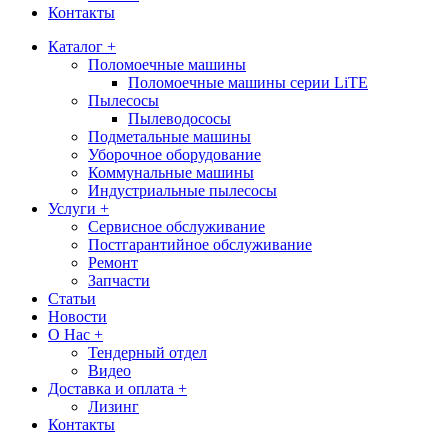
Контакты
Каталог +
Поломоечные машины
Поломоечные машины серии LiTE
Пылесосы
Пылеводососы
Подметальные машины
Уборочное оборудование
Коммунальные машины
Индустриальные пылесосы
Услуги +
Сервисное обслуживание
Постгарантийное обслуживание
Ремонт
Запчасти
Статьи
Новости
О Нас +
Тендерный отдел
Видео
Доставка и оплата +
Лизинг
Контакты