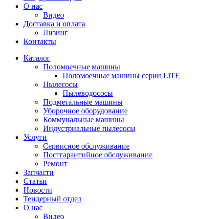
О нас
Видео
Доставка и оплата
Лизинг
Контакты
Каталог
Поломоечные машины
Поломоечные машины серии LiTE
Пылесосы
Пылеводососы
Подметальные машины
Уборочное оборудование
Коммунальные машины
Индустриальные пылесосы
Услуги
Сервисное обслуживание
Постгарантийное обслуживание
Ремонт
Запчасти
Статьи
Новости
Тендерный отдел
О нас
Видео