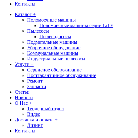
Контакты
Каталог +
Поломоечные машины
Поломоечные машины серии LiTE
Пылесосы
Пылеводососы
Подметальные машины
Уборочное оборудование
Коммунальные машины
Индустриальные пылесосы
Услуги +
Сервисное обслуживание
Постгарантийное обслуживание
Ремонт
Запчасти
Статьи
Новости
О Нас +
Тендерный отдел
Видео
Доставка и оплата +
Лизинг
Контакты