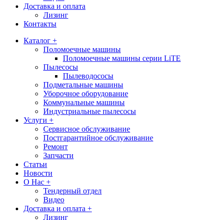
Доставка и оплата
Лизинг
Контакты
Каталог +
Поломоечные машины
Поломоечные машины серии LiTE
Пылесосы
Пылеводососы
Подметальные машины
Уборочное оборудование
Коммунальные машины
Индустриальные пылесосы
Услуги +
Сервисное обслуживание
Постгарантийное обслуживание
Ремонт
Запчасти
Статьи
Новости
О Нас +
Тендерный отдел
Видео
Доставка и оплата +
Лизинг