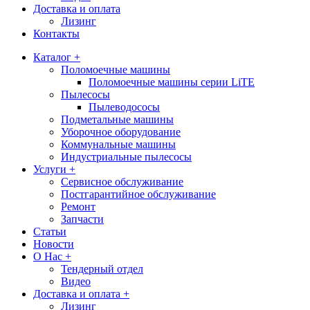
Доставка и оплата
Лизинг
Контакты
Каталог +
Поломоечные машины
Поломоечные машины серии LiTE
Пылесосы
Пылеводососы
Подметальные машины
Уборочное оборудование
Коммунальные машины
Индустриальные пылесосы
Услуги +
Сервисное обслуживание
Постгарантийное обслуживание
Ремонт
Запчасти
Статьи
Новости
О Нас +
Тендерный отдел
Видео
Доставка и оплата +
Лизинг