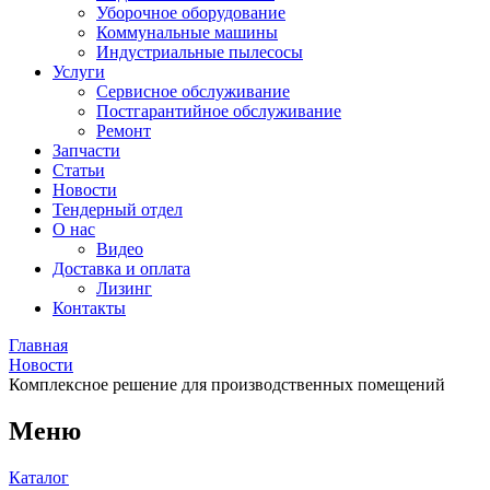
Уборочное оборудование
Коммунальные машины
Индустриальные пылесосы
Услуги
Сервисное обслуживание
Постгарантийное обслуживание
Ремонт
Запчасти
Статьи
Новости
Тендерный отдел
О нас
Видео
Доставка и оплата
Лизинг
Контакты
Главная
Новости
Комплексное решение для производственных помещений
Меню
Каталог