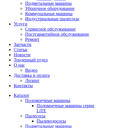
Подметальные машины
Уборочное оборудование
Коммунальные машины
Индустриальные пылесосы
Услуги
Сервисное обслуживание
Постгарантийное обслуживание
Ремонт
Запчасти
Статьи
Новости
Тендерный отдел
О нас
Видео
Доставка и оплата
Лизинг
Контакты
Каталог
Поломоечные машины
Поломоечные машины серии
LiTE
Пылесосы
Пылеводососы
Подметальные машины