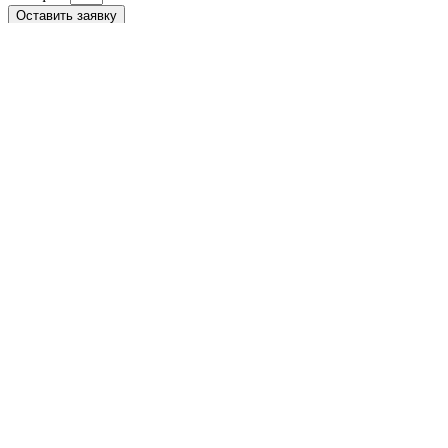
Оставить заявку