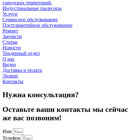
городских территорий.
Индустриальные пылесосы
Услуги
Сервисное обслуживание
Постгарантийное обслуживание
Ремонт
Запчасти
Статьи
Новости
Тендерный отдел
О нас
Видео
Доставка и оплата
Лизинг
Контакты
Нужна консультация?
Оставьте ваши контакты мы сейчас
же вас позвоним!
Имя
Телефон