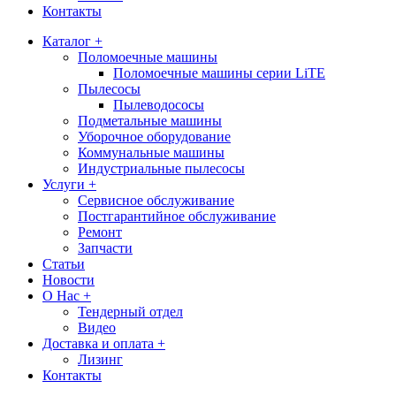
Контакты
Каталог +
Поломоечные машины
Поломоечные машины серии LiTE
Пылесосы
Пылеводососы
Подметальные машины
Уборочное оборудование
Коммунальные машины
Индустриальные пылесосы
Услуги +
Сервисное обслуживание
Постгарантийное обслуживание
Ремонт
Запчасти
Статьи
Новости
О Нас +
Тендерный отдел
Видео
Доставка и оплата +
Лизинг
Контакты