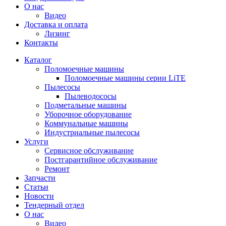
О нас
Видео
Доставка и оплата
Лизинг
Контакты
Каталог
Поломоечные машины
Поломоечные машины серии LiTE
Пылесосы
Пылеводососы
Подметальные машины
Уборочное оборудование
Коммунальные машины
Индустриальные пылесосы
Услуги
Сервисное обслуживание
Постгарантийное обслуживание
Ремонт
Запчасти
Статьи
Новости
Тендерный отдел
О нас
Видео