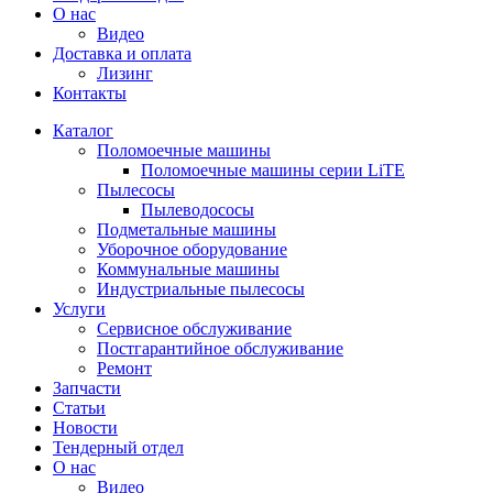
О нас
Видео
Доставка и оплата
Лизинг
Контакты
Каталог
Поломоечные машины
Поломоечные машины серии LiTE
Пылесосы
Пылеводососы
Подметальные машины
Уборочное оборудование
Коммунальные машины
Индустриальные пылесосы
Услуги
Сервисное обслуживание
Постгарантийное обслуживание
Ремонт
Запчасти
Статьи
Новости
Тендерный отдел
О нас
Видео