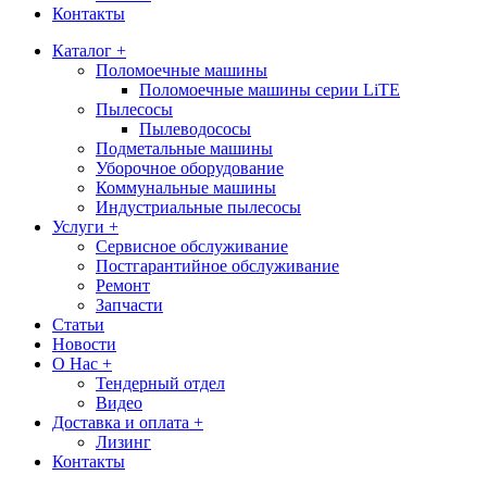
Контакты
Каталог +
Поломоечные машины
Поломоечные машины серии LiTE
Пылесосы
Пылеводососы
Подметальные машины
Уборочное оборудование
Коммунальные машины
Индустриальные пылесосы
Услуги +
Сервисное обслуживание
Постгарантийное обслуживание
Ремонт
Запчасти
Статьи
Новости
О Нас +
Тендерный отдел
Видео
Доставка и оплата +
Лизинг
Контакты