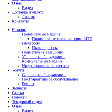
О нас
Видео
Доставка и оплата
Лизинг
Контакты
Каталог
Поломоечные машины
Поломоечные машины серии LiTE
Пылесосы
Пылеводососы
Подметальные машины
Уборочное оборудование
Коммунальные машины
Индустриальные пылесосы
Услуги
Сервисное обслуживание
Постгарантийное обслуживание
Ремонт
Запчасти
Статьи
Новости
Тендерный отдел
О нас
Видео