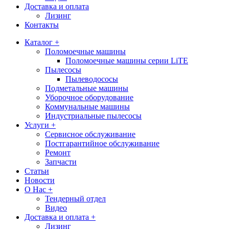
Доставка и оплата
Лизинг
Контакты
Каталог +
Поломоечные машины
Поломоечные машины серии LiTE
Пылесосы
Пылеводососы
Подметальные машины
Уборочное оборудование
Коммунальные машины
Индустриальные пылесосы
Услуги +
Сервисное обслуживание
Постгарантийное обслуживание
Ремонт
Запчасти
Статьи
Новости
О Нас +
Тендерный отдел
Видео
Доставка и оплата +
Лизинг