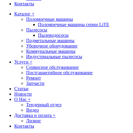
Контакты
Каталог +
Поломоечные машины
Поломоечные машины серии LiTE
Пылесосы
Пылеводососы
Подметальные машины
Уборочное оборудование
Коммунальные машины
Индустриальные пылесосы
Услуги +
Сервисное обслуживание
Постгарантийное обслуживание
Ремонт
Запчасти
Статьи
Новости
О Нас +
Тендерный отдел
Видео
Доставка и оплата +
Лизинг
Контакты