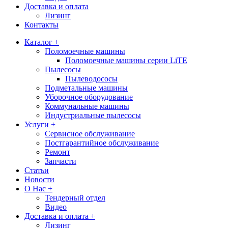
Доставка и оплата
Лизинг
Контакты
Каталог +
Поломоечные машины
Поломоечные машины серии LiTE
Пылесосы
Пылеводососы
Подметальные машины
Уборочное оборудование
Коммунальные машины
Индустриальные пылесосы
Услуги +
Сервисное обслуживание
Постгарантийное обслуживание
Ремонт
Запчасти
Статьи
Новости
О Нас +
Тендерный отдел
Видео
Доставка и оплата +
Лизинг