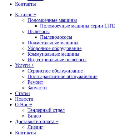
Контакты
Каталог +
Поломоечные машины
Поломоечные машины серии LiTE
Пылесосы
Пылеводососы
Подметальные машины
Уборочное оборудование
Коммунальные машины
Индустриальные пылесосы
Услуги +
Сервисное обслуживание
Постгарантийное обслуживание
Ремонт
Запчасти
Статьи
Новости
О Нас +
Тендерный отдел
Видео
Доставка и оплата +
Лизинг
Контакты