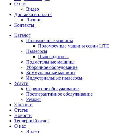
О нас
Видео
Доставка и оплата
Лизинг
Контакты
Каталог
Поломоечные машины
Поломоечные машины серии LiTE
Пылесосы
Пылеводососы
Подметальные машины
Уборочное оборудование
Коммунальные машины
Индустриальные пылесосы
Услуги
Сервисное обслуживание
Постгарантийное обслуживание
Ремонт
Запчасти
Статьи
Новости
Тендерный отдел
О нас
Видео