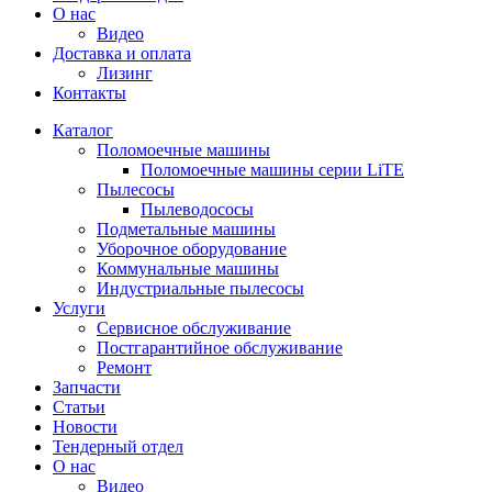
О нас
Видео
Доставка и оплата
Лизинг
Контакты
Каталог
Поломоечные машины
Поломоечные машины серии LiTE
Пылесосы
Пылеводососы
Подметальные машины
Уборочное оборудование
Коммунальные машины
Индустриальные пылесосы
Услуги
Сервисное обслуживание
Постгарантийное обслуживание
Ремонт
Запчасти
Статьи
Новости
Тендерный отдел
О нас
Видео