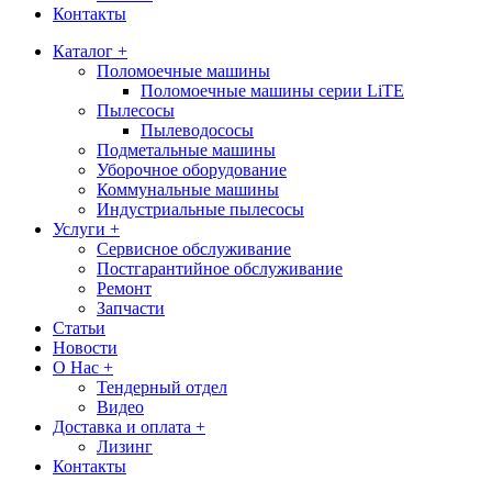
Контакты
Каталог +
Поломоечные машины
Поломоечные машины серии LiTE
Пылесосы
Пылеводососы
Подметальные машины
Уборочное оборудование
Коммунальные машины
Индустриальные пылесосы
Услуги +
Сервисное обслуживание
Постгарантийное обслуживание
Ремонт
Запчасти
Статьи
Новости
О Нас +
Тендерный отдел
Видео
Доставка и оплата +
Лизинг
Контакты