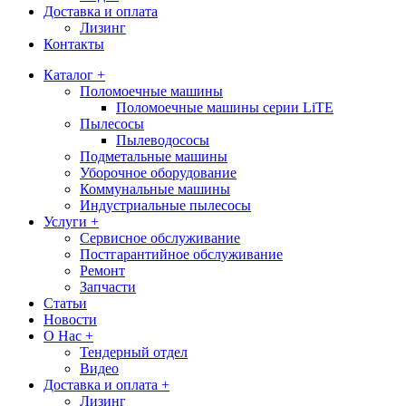
Доставка и оплата
Лизинг
Контакты
Каталог +
Поломоечные машины
Поломоечные машины серии LiTE
Пылесосы
Пылеводососы
Подметальные машины
Уборочное оборудование
Коммунальные машины
Индустриальные пылесосы
Услуги +
Сервисное обслуживание
Постгарантийное обслуживание
Ремонт
Запчасти
Статьи
Новости
О Нас +
Тендерный отдел
Видео
Доставка и оплата +
Лизинг