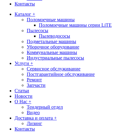
Контакты
Каталог +
Поломоечные машины
Поломоечные машины серии LiTE
Пылесосы
Пылеводососы
Подметальные машины
Уборочное оборудование
Коммунальные машины
Индустриальные пылесосы
Услуги +
Сервисное обслуживание
Постгарантийное обслуживание
Ремонт
Запчасти
Статьи
Новости
О Нас +
Тендерный отдел
Видео
Доставка и оплата +
Лизинг
Контакты