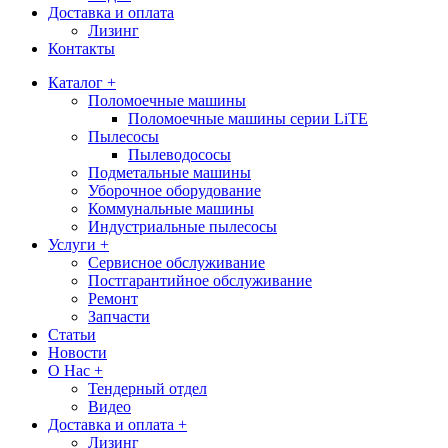
Доставка и оплата
Лизинг
Контакты
Каталог +
Поломоечные машины
Поломоечные машины серии LiTE
Пылесосы
Пылеводососы
Подметальные машины
Уборочное оборудование
Коммунальные машины
Индустриальные пылесосы
Услуги +
Сервисное обслуживание
Постгарантийное обслуживание
Ремонт
Запчасти
Статьи
Новости
О Нас +
Тендерный отдел
Видео
Доставка и оплата +
Лизинг