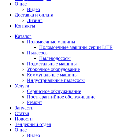
О нас
Видео
Доставка и оплата
Лизинг
Контакты
Каталог
Поломоечные машины
Поломоечные машины серии LiTE
Пылесосы
Пылеводососы
Подметальные машины
Уборочное оборудование
Коммунальные машины
Индустриальные пылесосы
Услуги
Сервисное обслуживание
Постгарантийное обслуживание
Ремонт
Запчасти
Статьи
Новости
Тендерный отдел
О нас
Видео