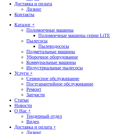
Доставка и оплата
Лизинг
Контакты
Каталог +
Поломоечные машины
Поломоечные машины серии LiTE
Пылесосы
Пылеводососы
Подметальные машины
Уборочное оборудование
Коммунальные машины
Индустриальные пылесосы
Услуги +
Сервисное обслуживание
Постгарантийное обслуживание
Ремонт
Запчасти
Статьи
Новости
О Нас +
Тендерный отдел
Видео
Доставка и оплата +
Лизинг