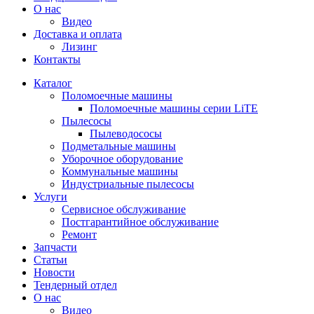
О нас
Видео
Доставка и оплата
Лизинг
Контакты
Каталог
Поломоечные машины
Поломоечные машины серии LiTE
Пылесосы
Пылеводососы
Подметальные машины
Уборочное оборудование
Коммунальные машины
Индустриальные пылесосы
Услуги
Сервисное обслуживание
Постгарантийное обслуживание
Ремонт
Запчасти
Статьи
Новости
Тендерный отдел
О нас
Видео