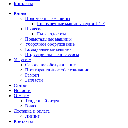
Контакты
Каталог +
Поломоечные машины
Поломоечные машины серии LiTE
Пылесосы
Пылеводососы
Подметальные машины
Уборочное оборудование
Коммунальные машины
Индустриальные пылесосы
Услуги +
Сервисное обслуживание
Постгарантийное обслуживание
Ремонт
Запчасти
Статьи
Новости
О Нас +
Тендерный отдел
Видео
Доставка и оплата +
Лизинг
Контакты