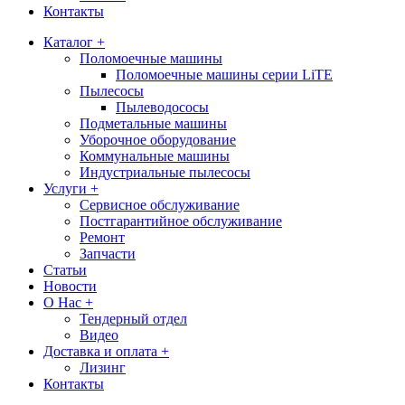
Контакты
Каталог +
Поломоечные машины
Поломоечные машины серии LiTE
Пылесосы
Пылеводососы
Подметальные машины
Уборочное оборудование
Коммунальные машины
Индустриальные пылесосы
Услуги +
Сервисное обслуживание
Постгарантийное обслуживание
Ремонт
Запчасти
Статьи
Новости
О Нас +
Тендерный отдел
Видео
Доставка и оплата +
Лизинг
Контакты