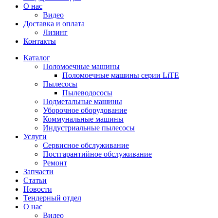
О нас
Видео
Доставка и оплата
Лизинг
Контакты
Каталог
Поломоечные машины
Поломоечные машины серии LiTE
Пылесосы
Пылеводососы
Подметальные машины
Уборочное оборудование
Коммунальные машины
Индустриальные пылесосы
Услуги
Сервисное обслуживание
Постгарантийное обслуживание
Ремонт
Запчасти
Статьи
Новости
Тендерный отдел
О нас
Видео