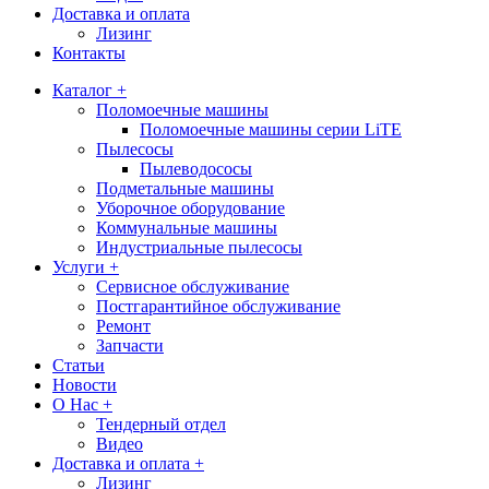
Доставка и оплата
Лизинг
Контакты
Каталог +
Поломоечные машины
Поломоечные машины серии LiTE
Пылесосы
Пылеводососы
Подметальные машины
Уборочное оборудование
Коммунальные машины
Индустриальные пылесосы
Услуги +
Сервисное обслуживание
Постгарантийное обслуживание
Ремонт
Запчасти
Статьи
Новости
О Нас +
Тендерный отдел
Видео
Доставка и оплата +
Лизинг