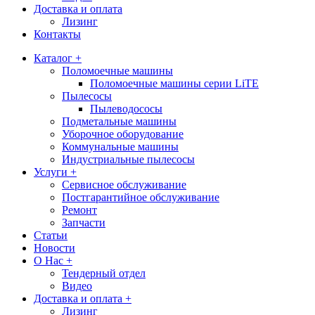
Доставка и оплата
Лизинг
Контакты
Каталог +
Поломоечные машины
Поломоечные машины серии LiTE
Пылесосы
Пылеводососы
Подметальные машины
Уборочное оборудование
Коммунальные машины
Индустриальные пылесосы
Услуги +
Сервисное обслуживание
Постгарантийное обслуживание
Ремонт
Запчасти
Статьи
Новости
О Нас +
Тендерный отдел
Видео
Доставка и оплата +
Лизинг