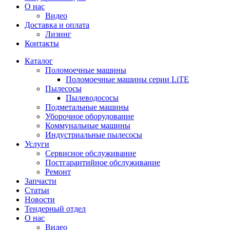
О нас
Видео
Доставка и оплата
Лизинг
Контакты
Каталог
Поломоечные машины
Поломоечные машины серии LiTE
Пылесосы
Пылеводососы
Подметальные машины
Уборочное оборудование
Коммунальные машины
Индустриальные пылесосы
Услуги
Сервисное обслуживание
Постгарантийное обслуживание
Ремонт
Запчасти
Статьи
Новости
Тендерный отдел
О нас
Видео