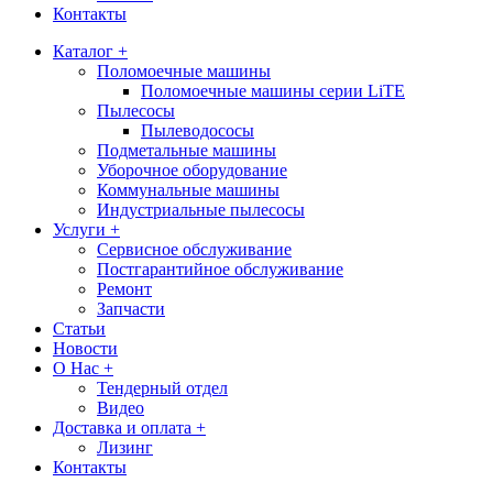
Контакты
Каталог +
Поломоечные машины
Поломоечные машины серии LiTE
Пылесосы
Пылеводососы
Подметальные машины
Уборочное оборудование
Коммунальные машины
Индустриальные пылесосы
Услуги +
Сервисное обслуживание
Постгарантийное обслуживание
Ремонт
Запчасти
Статьи
Новости
О Нас +
Тендерный отдел
Видео
Доставка и оплата +
Лизинг
Контакты