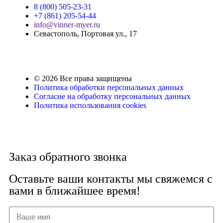
8 (800) 505-23-31
+7 (861) 205-54-44
info@vinner-myer.ru
Севастополь, Портовая ул., 17
© 2026 Все права защищены
Политика обработки персональных данных
Согласие на обработку персональных данных
Политика использования cookies
Заказ обратного звонка
Оставьте ваши контакты мы свяжемся с
вами в ближайшее время!