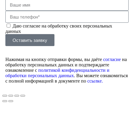
Даю согласие на обработку своих персональных
данных
Оставить заявку
Нажимая на кнопку отправки формы, вы даёте
согласие
на
обработку персональных данных и подтверждаете
ознакомление с
политикой конфиденциальности и
обработки персональных данных
. Вы можете ознакомиться
с полной информацией в документе по
ссылке.