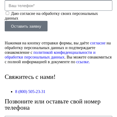
Даю согласие на обработку своих персональных
данных
Оставить заявку
Нажимая на кнопку отправки формы, вы даёте
согласие
на
обработку персональных данных и подтверждаете
ознакомление с
политикой конфиденциальности и
обработки персональных данных
. Вы можете ознакомиться
с полной информацией в документе по
ссылке.
Свяжитесь с нами!
8 (800) 505-23-31
Позвоните или оставьте свой номер
телефона