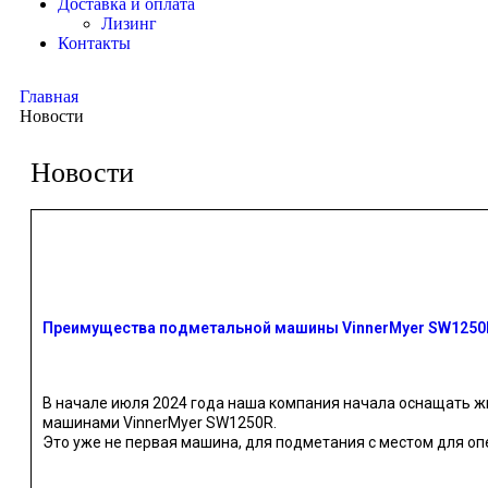
Доставка и оплата
Лизинг
Контакты
Главная
Новости
Новости
Преимущества подметальной машины VinnerMyer SW1250
В начале июля 2024 года наша компания начала оснащать
машинами VinnerMyer SW1250R.
Это уже не первая машина, для подметания с местом для оп
Основные преимущества: