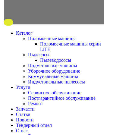
Каталог
Поломоечные машины
Поломоечные машины серии
LiTE
Пылесосы
Пылеводососы
Подметальные машины
Уборочное оборудование
Коммунальные машины
Индустриальные пылесосы
Услуги
Сервисное обслуживание
Постгарантийное обслуживание
Ремонт
Запчасти
Статьи
Новости
Тендерный отдел
О нас