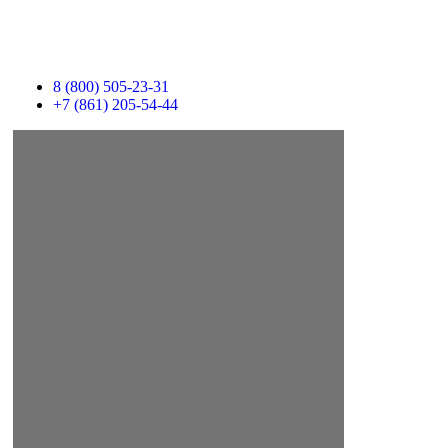
VM
8 (800) 505-23-31
+7 (861) 205-54-44