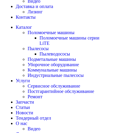
Видео
Доставка и оплата
Лизинг
Контакты
Каталог
Поломоечные машины
Поломоечные машины серии
LiTE
Пылесосы
Пылеводососы
Подметальные машины
Уборочное оборудование
Коммунальные машины
Индустриальные пылесосы
Услуги
Сервисное обслуживание
Постгарантийное обслуживание
Ремонт
Запчасти
Статьи
Новости
Тендерный отдел
О нас
Видео