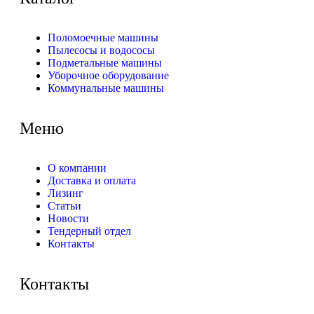
Поломоечные машины
Пылесосы и водососы
Подметальные машины
Уборочное оборудование
Коммунальные машины
Меню
О компании
Доставка и оплата
Лизинг
Статьи
Новости
Тендерный отдел
Контакты
Контакты