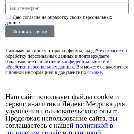
Даю согласие на обработку своих персональных
данных
Оставить заявку
Нажимая на кнопку отправки формы, вы даёте
согласие
на
обработку персональных данных и подтверждаете
ознакомление с
политикой конфиденциальности и
обработки персональных данных
. Вы можете ознакомиться
с полной информацией в документе по
ссылке.
Наш сайт использует файлы cookie и
сервис аналитики Яндекс Метрика для
улучшения пользовательского опыта.
Продолжая использование сайта, вы
соглашаетесь с нашей
политикой в
отношении cookie
и
политикой