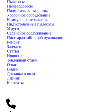
Пылесосы
Пылеводососы
Подметальные машины
Уборочное оборудование
Коммунальные машины
Индустриальные пылесосы
Услуги
Сервисное обслуживание
Постгарантийное обслуживание
Ремонт
Запчасти
Статьи
Новости
Тендерный отдел
О нас
Видео
Доставка и оплата
Лизинг
Контакты
VinnerMyer