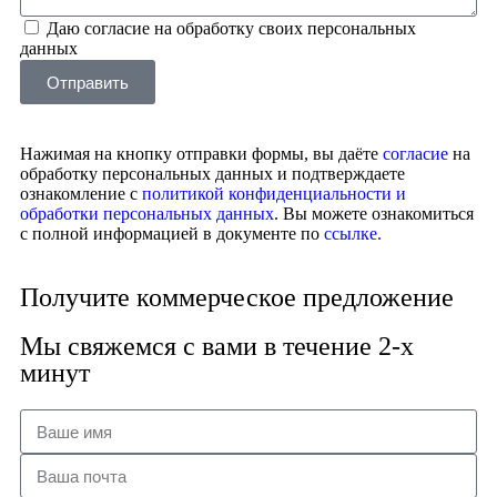
Даю согласие на обработку своих персональных
данных
Отправить
Нажимая на кнопку отправки формы, вы даёте
согласие
на
обработку персональных данных и подтверждаете
ознакомление с
политикой конфиденциальности и
обработки персональных данных
. Вы можете ознакомиться
с полной информацией в документе по
ссылке.
Получите коммерческое предложение
Мы свяжемся с вами в течение 2-х
минут