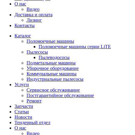
О нас
Видео
Доставка и оплата
Лизинг
Контакты
Каталог
Поломоечные машины
Поломоечные машины серии LiTE
Пылесосы
Пылеводососы
Подметальные машины
Уборочное оборудование
Коммунальные машины
Индустриальные пылесосы
Услуги
Сервисное обслуживание
Постгарантийное обслуживание
Ремонт
Запчасти
Статьи
Новости
Тендерный отдел
О нас
Видео