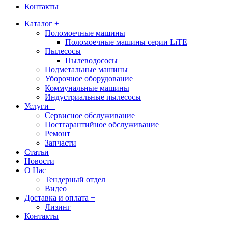
Контакты
Каталог +
Поломоечные машины
Поломоечные машины серии LiTE
Пылесосы
Пылеводососы
Подметальные машины
Уборочное оборудование
Коммунальные машины
Индустриальные пылесосы
Услуги +
Сервисное обслуживание
Постгарантийное обслуживание
Ремонт
Запчасти
Статьи
Новости
О Нас +
Тендерный отдел
Видео
Доставка и оплата +
Лизинг
Контакты