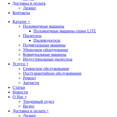
Доставка и оплата
Лизинг
Контакты
Каталог +
Поломоечные машины
Поломоечные машины серии LiTE
Пылесосы
Пылеводососы
Подметальные машины
Уборочное оборудование
Коммунальные машины
Индустриальные пылесосы
Услуги +
Сервисное обслуживание
Постгарантийное обслуживание
Ремонт
Запчасти
Статьи
Новости
О Нас +
Тендерный отдел
Видео
Доставка и оплата +
Лизинг