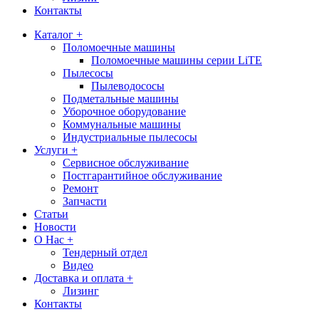
Контакты
Каталог +
Поломоечные машины
Поломоечные машины серии LiTE
Пылесосы
Пылеводососы
Подметальные машины
Уборочное оборудование
Коммунальные машины
Индустриальные пылесосы
Услуги +
Сервисное обслуживание
Постгарантийное обслуживание
Ремонт
Запчасти
Статьи
Новости
О Нас +
Тендерный отдел
Видео
Доставка и оплата +
Лизинг
Контакты