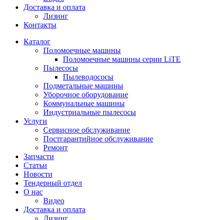
Доставка и оплата
Лизинг
Контакты
Каталог
Поломоечные машины
Поломоечные машины серии LiTE
Пылесосы
Пылеводососы
Подметальные машины
Уборочное оборудование
Коммунальные машины
Индустриальные пылесосы
Услуги
Сервисное обслуживание
Постгарантийное обслуживание
Ремонт
Запчасти
Статьи
Новости
Тендерный отдел
О нас
Видео
Доставка и оплата
Лизинг