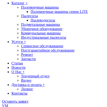
Каталог +
Поломоечные машины
Поломоечные машины серии LiTE
Пылесосы
Пылеводососы
Подметальные машины
Уборочное оборудование
Коммунальные машины
Индустриальные пылесосы
Услуги +
Сервисное обслуживание
Постгарантийное обслуживание
Ремонт
Запчасти
Статьи
Новости
О Нас +
Тендерный отдел
Видео
Доставка и оплата +
Лизинг
Контакты
Оставить заявку
VM