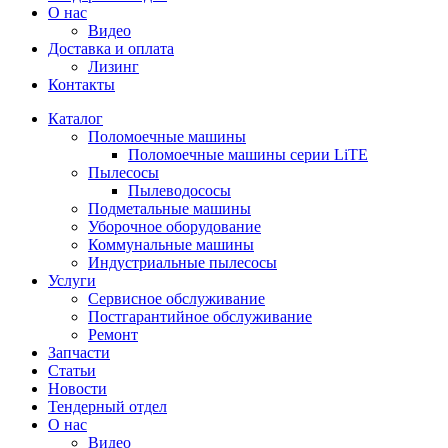
О нас
Видео
Доставка и оплата
Лизинг
Контакты
Каталог
Поломоечные машины
Поломоечные машины серии LiTE
Пылесосы
Пылеводососы
Подметальные машины
Уборочное оборудование
Коммунальные машины
Индустриальные пылесосы
Услуги
Сервисное обслуживание
Постгарантийное обслуживание
Ремонт
Запчасти
Статьи
Новости
Тендерный отдел
О нас
Видео