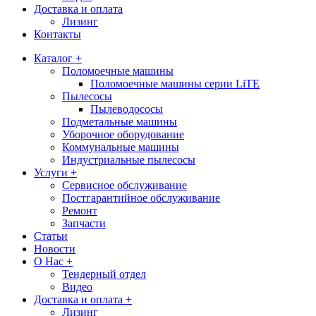
Доставка и оплата
Лизинг
Контакты
Каталог +
Поломоечные машины
Поломоечные машины серии LiTE
Пылесосы
Пылеводососы
Подметальные машины
Уборочное оборудование
Коммунальные машины
Индустриальные пылесосы
Услуги +
Сервисное обслуживание
Постгарантийное обслуживание
Ремонт
Запчасти
Статьи
Новости
О Нас +
Тендерный отдел
Видео
Доставка и оплата +
Лизинг