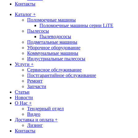
Контакты
Каталог +
Поломоечные машины
Поломоечные машины серии LiTE
Пылесосы
Пылеводососы
Подметальные машины
Уборочное оборудование
Коммунальные машины
Индустриальные пылесосы
Услуги +
Сервисное обслуживание
Постгарантийное обслуживание
Ремонт
Запчасти
Статьи
Новости
О Нас +
Тендерный отдел
Видео
Доставка и оплата +
Лизинг
Контакты