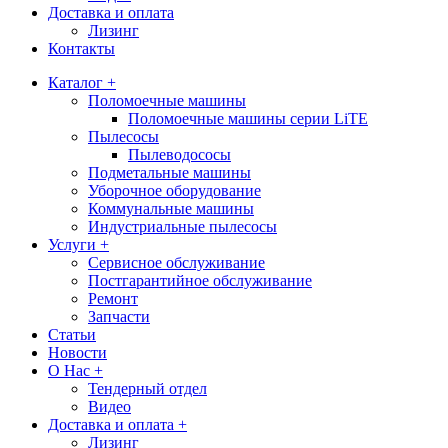
Доставка и оплата
Лизинг
Контакты
Каталог +
Поломоечные машины
Поломоечные машины серии LiTE
Пылесосы
Пылеводососы
Подметальные машины
Уборочное оборудование
Коммунальные машины
Индустриальные пылесосы
Услуги +
Сервисное обслуживание
Постгарантийное обслуживание
Ремонт
Запчасти
Статьи
Новости
О Нас +
Тендерный отдел
Видео
Доставка и оплата +
Лизинг