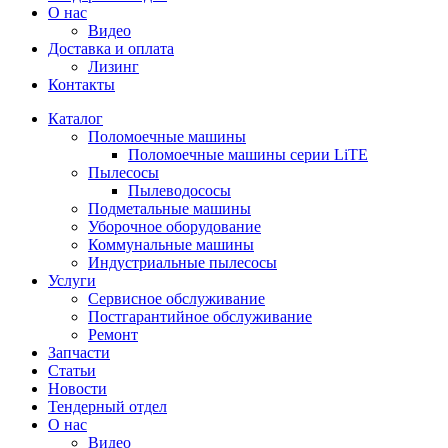
О нас
Видео
Доставка и оплата
Лизинг
Контакты
Каталог
Поломоечные машины
Поломоечные машины серии LiTE
Пылесосы
Пылеводососы
Подметальные машины
Уборочное оборудование
Коммунальные машины
Индустриальные пылесосы
Услуги
Сервисное обслуживание
Постгарантийное обслуживание
Ремонт
Запчасти
Статьи
Новости
Тендерный отдел
О нас
Видео