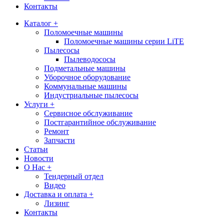
Контакты
Каталог +
Поломоечные машины
Поломоечные машины серии LiTE
Пылесосы
Пылеводососы
Подметальные машины
Уборочное оборудование
Коммунальные машины
Индустриальные пылесосы
Услуги +
Сервисное обслуживание
Постгарантийное обслуживание
Ремонт
Запчасти
Статьи
Новости
О Нас +
Тендерный отдел
Видео
Доставка и оплата +
Лизинг
Контакты