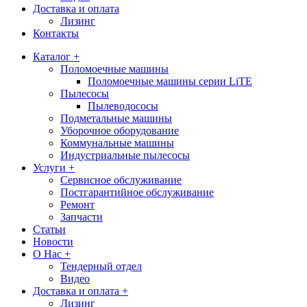
Доставка и оплата
Лизинг
Контакты
Каталог +
Поломоечные машины
Поломоечные машины серии LiTE
Пылесосы
Пылеводососы
Подметальные машины
Уборочное оборудование
Коммунальные машины
Индустриальные пылесосы
Услуги +
Сервисное обслуживание
Постгарантийное обслуживание
Ремонт
Запчасти
Статьи
Новости
О Нас +
Тендерный отдел
Видео
Доставка и оплата +
Лизинг