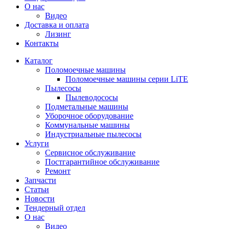
О нас
Видео
Доставка и оплата
Лизинг
Контакты
Каталог
Поломоечные машины
Поломоечные машины серии LiTE
Пылесосы
Пылеводососы
Подметальные машины
Уборочное оборудование
Коммунальные машины
Индустриальные пылесосы
Услуги
Сервисное обслуживание
Постгарантийное обслуживание
Ремонт
Запчасти
Статьи
Новости
Тендерный отдел
О нас
Видео