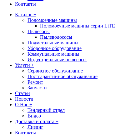
Контакты
Каталог +
Поломоечные машины
Поломоечные машины серии LiTE
Пылесосы
Пылеводососы
Подметальные машины
Уборочное оборудование
Коммунальные машины
Индустриальные пылесосы
Услуги +
Сервисное обслуживание
Постгарантийное обслуживание
Ремонт
Запчасти
Статьи
Новости
О Нас +
Тендерный отдел
Видео
Доставка и оплата +
Лизинг
Контакты