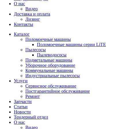
О нас
Видео
Доставка и оплата
Лизинг
Контакты
Каталог
Поломоечные машины
Поломоечные машины серии LiTE
Пылесосы
Пылеводососы
Подметальные машины
Уборочное оборудование
Коммунальные машины
Индустриальные пылесосы
Услуги
Сервисное обслуживание
Постгарантийное обслуживание
Ремонт
Запчасти
Статьи
Новости
Тендерный отдел
О нас
Видео