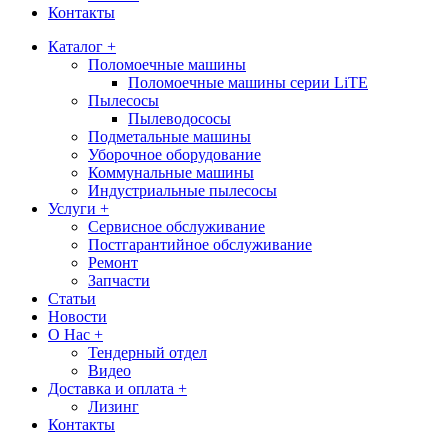
Контакты
Каталог +
Поломоечные машины
Поломоечные машины серии LiTE
Пылесосы
Пылеводососы
Подметальные машины
Уборочное оборудование
Коммунальные машины
Индустриальные пылесосы
Услуги +
Сервисное обслуживание
Постгарантийное обслуживание
Ремонт
Запчасти
Статьи
Новости
О Нас +
Тендерный отдел
Видео
Доставка и оплата +
Лизинг
Контакты