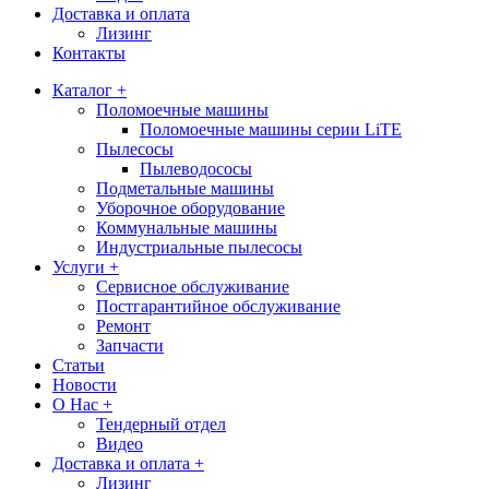
Доставка и оплата
Лизинг
Контакты
Каталог +
Поломоечные машины
Поломоечные машины серии LiTE
Пылесосы
Пылеводососы
Подметальные машины
Уборочное оборудование
Коммунальные машины
Индустриальные пылесосы
Услуги +
Сервисное обслуживание
Постгарантийное обслуживание
Ремонт
Запчасти
Статьи
Новости
О Нас +
Тендерный отдел
Видео
Доставка и оплата +
Лизинг