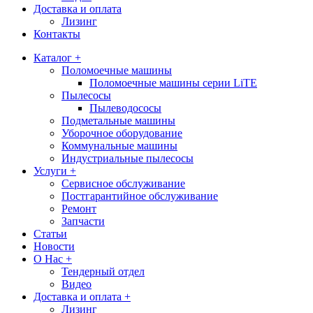
Доставка и оплата
Лизинг
Контакты
Каталог +
Поломоечные машины
Поломоечные машины серии LiTE
Пылесосы
Пылеводососы
Подметальные машины
Уборочное оборудование
Коммунальные машины
Индустриальные пылесосы
Услуги +
Сервисное обслуживание
Постгарантийное обслуживание
Ремонт
Запчасти
Статьи
Новости
О Нас +
Тендерный отдел
Видео
Доставка и оплата +
Лизинг