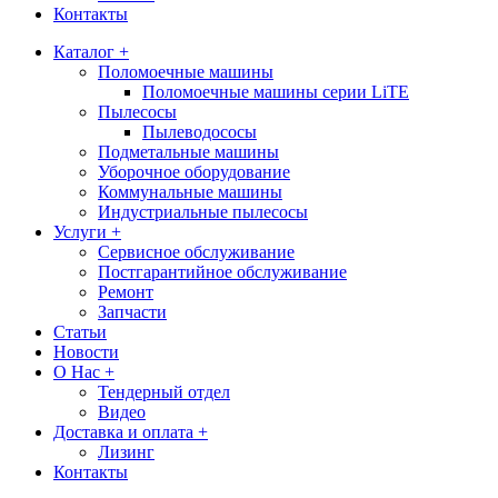
Контакты
Каталог +
Поломоечные машины
Поломоечные машины серии LiTE
Пылесосы
Пылеводососы
Подметальные машины
Уборочное оборудование
Коммунальные машины
Индустриальные пылесосы
Услуги +
Сервисное обслуживание
Постгарантийное обслуживание
Ремонт
Запчасти
Статьи
Новости
О Нас +
Тендерный отдел
Видео
Доставка и оплата +
Лизинг
Контакты