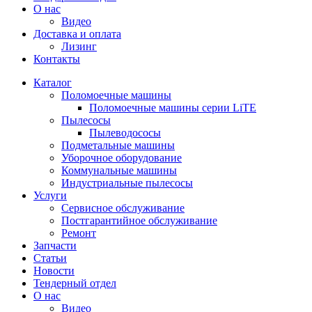
О нас
Видео
Доставка и оплата
Лизинг
Контакты
Каталог
Поломоечные машины
Поломоечные машины серии LiTE
Пылесосы
Пылеводососы
Подметальные машины
Уборочное оборудование
Коммунальные машины
Индустриальные пылесосы
Услуги
Сервисное обслуживание
Постгарантийное обслуживание
Ремонт
Запчасти
Статьи
Новости
Тендерный отдел
О нас
Видео