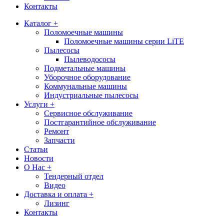
Контакты
Каталог +
Поломоечные машины
Поломоечные машины серии LiTE
Пылесосы
Пылеводососы
Подметальные машины
Уборочное оборудование
Коммунальные машины
Индустриальные пылесосы
Услуги +
Сервисное обслуживание
Постгарантийное обслуживание
Ремонт
Запчасти
Статьи
Новости
О Нас +
Тендерный отдел
Видео
Доставка и оплата +
Лизинг
Контакты