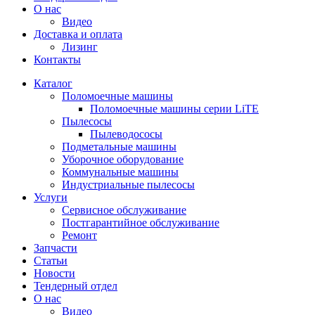
О нас
Видео
Доставка и оплата
Лизинг
Контакты
Каталог
Поломоечные машины
Поломоечные машины серии LiTE
Пылесосы
Пылеводососы
Подметальные машины
Уборочное оборудование
Коммунальные машины
Индустриальные пылесосы
Услуги
Сервисное обслуживание
Постгарантийное обслуживание
Ремонт
Запчасти
Статьи
Новости
Тендерный отдел
О нас
Видео