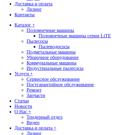
Доставка и оплата
Лизинг
Контакты
Каталог +
Поломоечные машины
Поломоечные машины серии LiTE
Пылесосы
Пылеводососы
Подметальные машины
Уборочное оборудование
Коммунальные машины
Индустриальные пылесосы
Услуги +
Сервисное обслуживание
Постгарантийное обслуживание
Ремонт
Запчасти
Статьи
Новости
О Нас +
Тендерный отдел
Видео
Доставка и оплата +
Лизинг