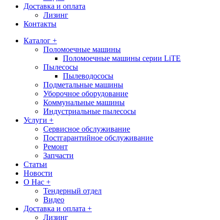
Доставка и оплата
Лизинг
Контакты
Каталог +
Поломоечные машины
Поломоечные машины серии LiTE
Пылесосы
Пылеводососы
Подметальные машины
Уборочное оборудование
Коммунальные машины
Индустриальные пылесосы
Услуги +
Сервисное обслуживание
Постгарантийное обслуживание
Ремонт
Запчасти
Статьи
Новости
О Нас +
Тендерный отдел
Видео
Доставка и оплата +
Лизинг