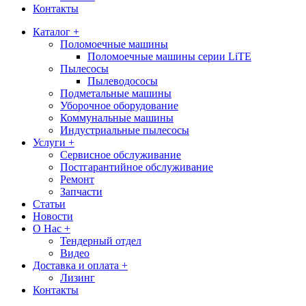
Контакты
Каталог +
Поломоечные машины
Поломоечные машины серии LiTE
Пылесосы
Пылеводососы
Подметальные машины
Уборочное оборудование
Коммунальные машины
Индустриальные пылесосы
Услуги +
Сервисное обслуживание
Постгарантийное обслуживание
Ремонт
Запчасти
Статьи
Новости
О Нас +
Тендерный отдел
Видео
Доставка и оплата +
Лизинг
Контакты