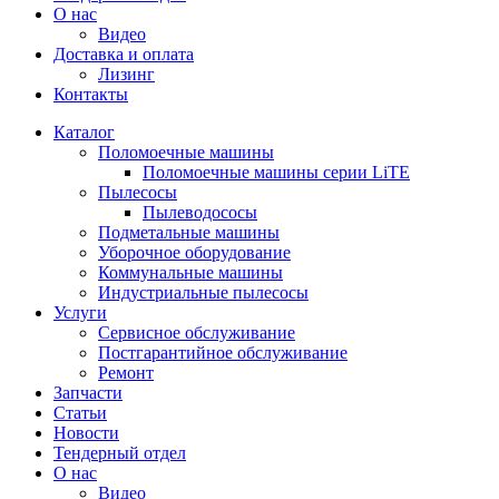
О нас
Видео
Доставка и оплата
Лизинг
Контакты
Каталог
Поломоечные машины
Поломоечные машины серии LiTE
Пылесосы
Пылеводососы
Подметальные машины
Уборочное оборудование
Коммунальные машины
Индустриальные пылесосы
Услуги
Сервисное обслуживание
Постгарантийное обслуживание
Ремонт
Запчасти
Статьи
Новости
Тендерный отдел
О нас
Видео