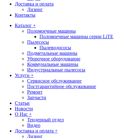
Доставка и оплата
Лизинг
Контакты
Каталог +
Поломоечные машины
Поломоечные машины серии LiTE
Пылесосы
Пылеводососы
Подметальные машины
Уборочное оборудование
Коммунальные машины
Индустриальные пылесосы
Услуги +
Сервисное обслуживание
Постгарантийное обслуживание
Ремонт
Запчасти
Статьи
Новости
О Нас +
Тендерный отдел
Видео
Доставка и оплата +
Лизинг