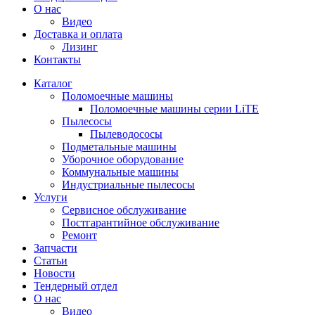
О нас
Видео
Доставка и оплата
Лизинг
Контакты
Каталог
Поломоечные машины
Поломоечные машины серии LiTE
Пылесосы
Пылеводососы
Подметальные машины
Уборочное оборудование
Коммунальные машины
Индустриальные пылесосы
Услуги
Сервисное обслуживание
Постгарантийное обслуживание
Ремонт
Запчасти
Статьи
Новости
Тендерный отдел
О нас
Видео