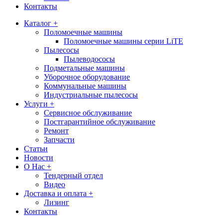
Контакты
Каталог +
Поломоечные машины
Поломоечные машины серии LiTE
Пылесосы
Пылеводососы
Подметальные машины
Уборочное оборудование
Коммунальные машины
Индустриальные пылесосы
Услуги +
Сервисное обслуживание
Постгарантийное обслуживание
Ремонт
Запчасти
Статьи
Новости
О Нас +
Тендерный отдел
Видео
Доставка и оплата +
Лизинг
Контакты