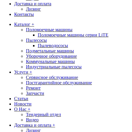
Доставка и оплата
Лизинг
Контакты
Каталог +
Поломоечные машины
Поломоечные машины серии LiTE
Пылесосы
Пылеводососы
Подметальные машины
Уборочное оборудование
Коммунальные машины
Индустриальные пылесосы
Услуги +
Сервисное обслуживание
Постгарантийное обслуживание
Ремонт
Запчасти
Статьи
Новости
О Нас +
Тендерный отдел
Видео
Доставка и оплата +
Лизинг