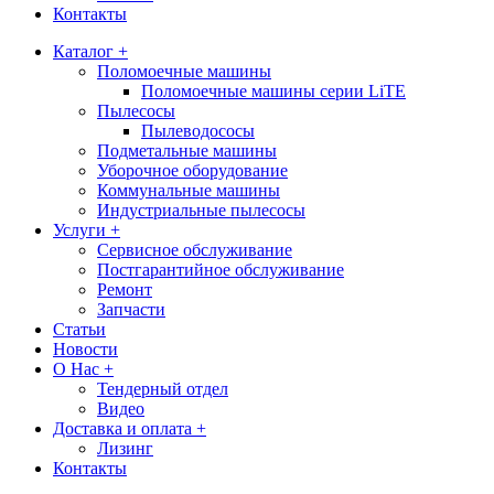
Контакты
Каталог +
Поломоечные машины
Поломоечные машины серии LiTE
Пылесосы
Пылеводососы
Подметальные машины
Уборочное оборудование
Коммунальные машины
Индустриальные пылесосы
Услуги +
Сервисное обслуживание
Постгарантийное обслуживание
Ремонт
Запчасти
Статьи
Новости
О Нас +
Тендерный отдел
Видео
Доставка и оплата +
Лизинг
Контакты