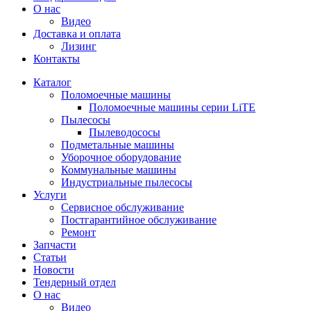
О нас
Видео
Доставка и оплата
Лизинг
Контакты
Каталог
Поломоечные машины
Поломоечные машины серии LiTE
Пылесосы
Пылеводососы
Подметальные машины
Уборочное оборудование
Коммунальные машины
Индустриальные пылесосы
Услуги
Сервисное обслуживание
Постгарантийное обслуживание
Ремонт
Запчасти
Статьи
Новости
Тендерный отдел
О нас
Видео