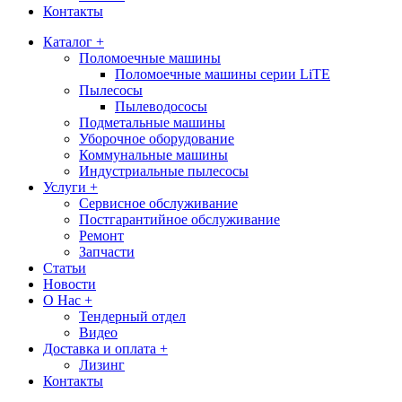
Контакты
Каталог +
Поломоечные машины
Поломоечные машины серии LiTE
Пылесосы
Пылеводососы
Подметальные машины
Уборочное оборудование
Коммунальные машины
Индустриальные пылесосы
Услуги +
Сервисное обслуживание
Постгарантийное обслуживание
Ремонт
Запчасти
Статьи
Новости
О Нас +
Тендерный отдел
Видео
Доставка и оплата +
Лизинг
Контакты