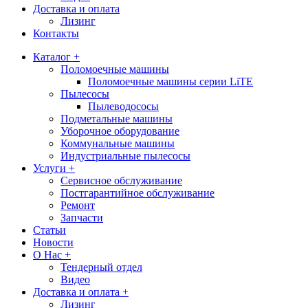
Доставка и оплата
Лизинг
Контакты
Каталог +
Поломоечные машины
Поломоечные машины серии LiTE
Пылесосы
Пылеводососы
Подметальные машины
Уборочное оборудование
Коммунальные машины
Индустриальные пылесосы
Услуги +
Сервисное обслуживание
Постгарантийное обслуживание
Ремонт
Запчасти
Статьи
Новости
О Нас +
Тендерный отдел
Видео
Доставка и оплата +
Лизинг