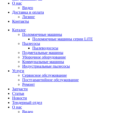
О нас
Видео
Доставка и оплата
Лизинг
Контакты
Каталог
Поломоечные машины
Поломоечные машины серии LiTE
Пылесосы
Пылеводососы
Подметальные машины
Уборочное оборудование
Коммунальные машины
Индустриальные пылесосы
Услуги
Сервисное обслуживание
Постгарантийное обслуживание
Ремонт
Запчасти
Статьи
Новости
Тендерный отдел
О нас
Видео