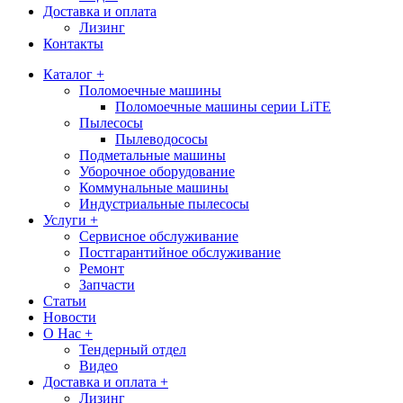
Доставка и оплата
Лизинг
Контакты
Каталог +
Поломоечные машины
Поломоечные машины серии LiTE
Пылесосы
Пылеводососы
Подметальные машины
Уборочное оборудование
Коммунальные машины
Индустриальные пылесосы
Услуги +
Сервисное обслуживание
Постгарантийное обслуживание
Ремонт
Запчасти
Статьи
Новости
О Нас +
Тендерный отдел
Видео
Доставка и оплата +
Лизинг