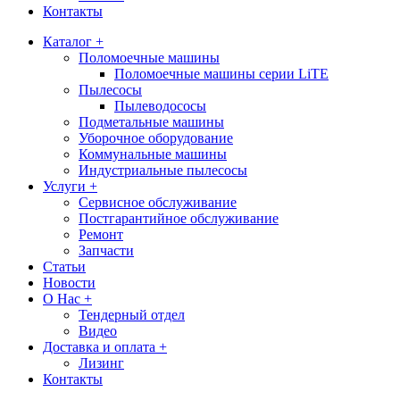
Контакты
Каталог +
Поломоечные машины
Поломоечные машины серии LiTE
Пылесосы
Пылеводососы
Подметальные машины
Уборочное оборудование
Коммунальные машины
Индустриальные пылесосы
Услуги +
Сервисное обслуживание
Постгарантийное обслуживание
Ремонт
Запчасти
Статьи
Новости
О Нас +
Тендерный отдел
Видео
Доставка и оплата +
Лизинг
Контакты