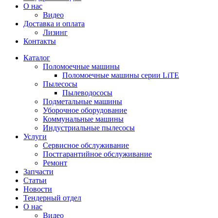
О нас
Видео
Доставка и оплата
Лизинг
Контакты
Каталог
Поломоечные машины
Поломоечные машины серии LiTE
Пылесосы
Пылеводососы
Подметальные машины
Уборочное оборудование
Коммунальные машины
Индустриальные пылесосы
Услуги
Сервисное обслуживание
Постгарантийное обслуживание
Ремонт
Запчасти
Статьи
Новости
Тендерный отдел
О нас
Видео