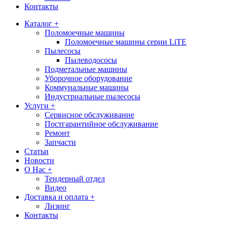
Контакты
Каталог +
Поломоечные машины
Поломоечные машины серии LiTE
Пылесосы
Пылеводососы
Подметальные машины
Уборочное оборудование
Коммунальные машины
Индустриальные пылесосы
Услуги +
Сервисное обслуживание
Постгарантийное обслуживание
Ремонт
Запчасти
Статьи
Новости
О Нас +
Тендерный отдел
Видео
Доставка и оплата +
Лизинг
Контакты