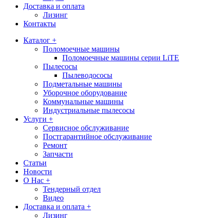
Доставка и оплата
Лизинг
Контакты
Каталог +
Поломоечные машины
Поломоечные машины серии LiTE
Пылесосы
Пылеводососы
Подметальные машины
Уборочное оборудование
Коммунальные машины
Индустриальные пылесосы
Услуги +
Сервисное обслуживание
Постгарантийное обслуживание
Ремонт
Запчасти
Статьи
Новости
О Нас +
Тендерный отдел
Видео
Доставка и оплата +
Лизинг