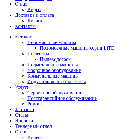
О нас
Видео
Доставка и оплата
Лизинг
Контакты
Каталог
Поломоечные машины
Поломоечные машины серии LiTE
Пылесосы
Пылеводососы
Подметальные машины
Уборочное оборудование
Коммунальные машины
Индустриальные пылесосы
Услуги
Сервисное обслуживание
Постгарантийное обслуживание
Ремонт
Запчасти
Статьи
Новости
Тендерный отдел
О нас
Видео