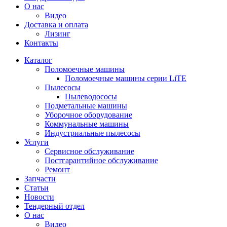
О нас
Видео
Доставка и оплата
Лизинг
Контакты
Каталог
Поломоечные машины
Поломоечные машины серии LiTE
Пылесосы
Пылеводососы
Подметальные машины
Уборочное оборудование
Коммунальные машины
Индустриальные пылесосы
Услуги
Сервисное обслуживание
Постгарантийное обслуживание
Ремонт
Запчасти
Статьи
Новости
Тендерный отдел
О нас
Видео