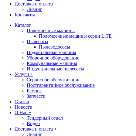
Доставка и оплата
Лизинг
Контакты
Каталог +
Поломоечные машины
Поломоечные машины серии LiTE
Пылесосы
Пылеводососы
Подметальные машины
Уборочное оборудование
Коммунальные машины
Индустриальные пылесосы
Услуги +
Сервисное обслуживание
Постгарантийное обслуживание
Ремонт
Запчасти
Статьи
Новости
О Нас +
Тендерный отдел
Видео
Доставка и оплата +
Лизинг