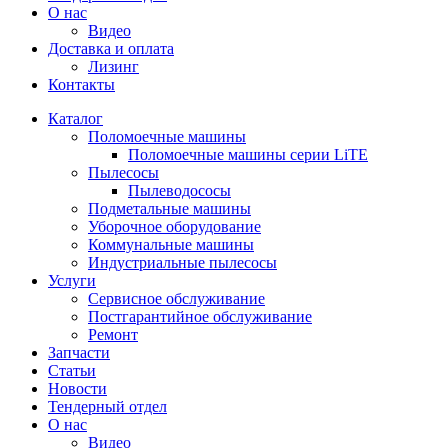
О нас
Видео
Доставка и оплата
Лизинг
Контакты
Каталог
Поломоечные машины
Поломоечные машины серии LiTE
Пылесосы
Пылеводососы
Подметальные машины
Уборочное оборудование
Коммунальные машины
Индустриальные пылесосы
Услуги
Сервисное обслуживание
Постгарантийное обслуживание
Ремонт
Запчасти
Статьи
Новости
Тендерный отдел
О нас
Видео