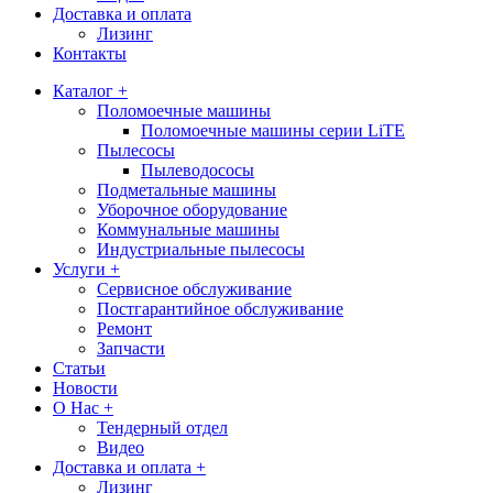
Доставка и оплата
Лизинг
Контакты
Каталог +
Поломоечные машины
Поломоечные машины серии LiTE
Пылесосы
Пылеводососы
Подметальные машины
Уборочное оборудование
Коммунальные машины
Индустриальные пылесосы
Услуги +
Сервисное обслуживание
Постгарантийное обслуживание
Ремонт
Запчасти
Статьи
Новости
О Нас +
Тендерный отдел
Видео
Доставка и оплата +
Лизинг