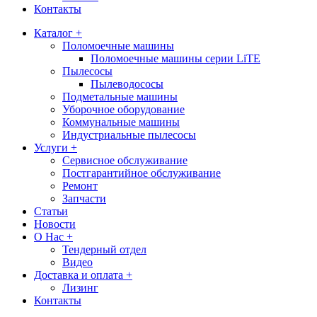
Контакты
Каталог +
Поломоечные машины
Поломоечные машины серии LiTE
Пылесосы
Пылеводососы
Подметальные машины
Уборочное оборудование
Коммунальные машины
Индустриальные пылесосы
Услуги +
Сервисное обслуживание
Постгарантийное обслуживание
Ремонт
Запчасти
Статьи
Новости
О Нас +
Тендерный отдел
Видео
Доставка и оплата +
Лизинг
Контакты