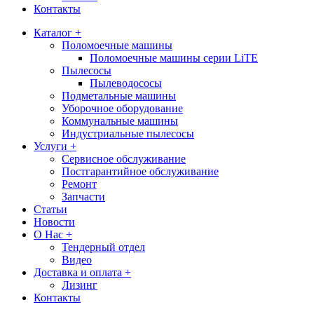
Контакты
Каталог +
Поломоечные машины
Поломоечные машины серии LiTE
Пылесосы
Пылеводососы
Подметальные машины
Уборочное оборудование
Коммунальные машины
Индустриальные пылесосы
Услуги +
Сервисное обслуживание
Постгарантийное обслуживание
Ремонт
Запчасти
Статьи
Новости
О Нас +
Тендерный отдел
Видео
Доставка и оплата +
Лизинг
Контакты