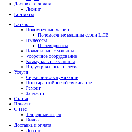
Доставка и оплата
Лизинг
Контакты
Каталог +
Поломоечные машины
Поломоечные машины серии LiTE
Пылесосы
Пылеводососы
Подметальные машины
Уборочное оборудование
Коммунальные машины
Индустриальные пылесосы
Услуги +
Сервисное обслуживание
Постгарантийное обслуживание
Ремонт
Запчасти
Статьи
Новости
О Нас +
Тендерный отдел
Видео
Доставка и оплата +
Лизинг