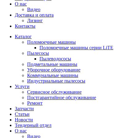
О нас
Видео
Доставка и оплата
Лизинг
Контакты
Каталог
Поломоечные машины
Поломоечные машины серии LiTE
Пылесосы
Пылеводососы
Подметальные машины
Уборочное оборудование
Коммунальные машины
Индустриальные пылесосы
Услуги
Сервисное обслуживание
Постгарантийное обслуживание
Ремонт
Запчасти
Статьи
Новости
Тендерный отдел
О нас
Видео