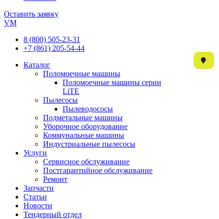
Оставить заявку
VM
8 (800) 505-23-31
+7 (861) 205-54-44
Каталог
Поломоечные машины
Поломоечные машины серии
LiTE
Пылесосы
Пылеводососы
Подметальные машины
Уборочное оборудование
Коммунальные машины
Индустриальные пылесосы
Услуги
Сервисное обслуживание
Постгарантийное обслуживание
Ремонт
Запчасти
Статьи
Новости
Тендерный отдел