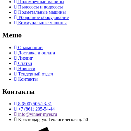
Поломоечные машины
Пылесосы и водососы
Подметальные машины
Уборочное оборудование
Коммунальные машины
Меню
О компании
Доставка и оплата
Лизинг
Статьи
Новости
Тендерный отдел
Контакты
Контакты
8 (800) 505-23-31
+7 (861) 205-54-44
info@vinner-myer.ru
Краснодар, ул. Геологическая д. 50