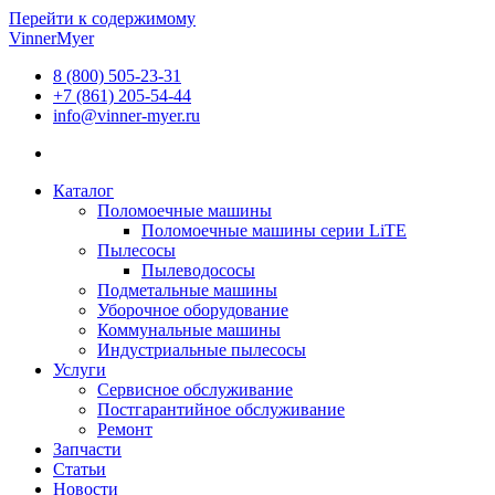
Перейти к содержимому
VinnerMyer
8 (800) 505-23-31
+7 (861) 205-54-44
info@vinner-myer.ru
Каталог
Поломоечные машины
Поломоечные машины серии LiTE
Пылесосы
Пылеводососы
Подметальные машины
Уборочное оборудование
Коммунальные машины
Индустриальные пылесосы
Услуги
Сервисное обслуживание
Постгарантийное обслуживание
Ремонт
Запчасти
Статьи
Новости