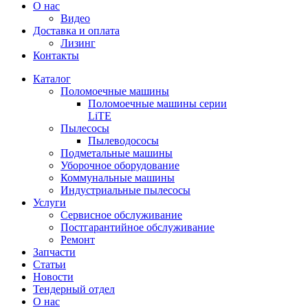
О нас
Видео
Доставка и оплата
Лизинг
Контакты
Каталог
Поломоечные машины
Поломоечные машины серии
LiTE
Пылесосы
Пылеводососы
Подметальные машины
Уборочное оборудование
Коммунальные машины
Индустриальные пылесосы
Услуги
Сервисное обслуживание
Постгарантийное обслуживание
Ремонт
Запчасти
Статьи
Новости
Тендерный отдел
О нас