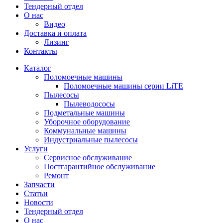
Тендерный отдел
О нас
Видео
Доставка и оплата
Лизинг
Контакты
Каталог
Поломоечные машины
Поломоечные машины серии LiTE
Пылесосы
Пылеводососы
Подметальные машины
Уборочное оборудование
Коммунальные машины
Индустриальные пылесосы
Услуги
Сервисное обслуживание
Постгарантийное обслуживание
Ремонт
Запчасти
Статьи
Новости
Тендерный отдел
О нас