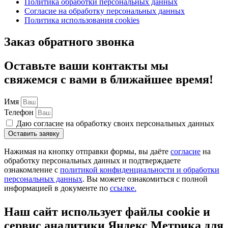
Политика обработки персональных данных
Согласие на обработку персональных данных
Политика использования cookies
Заказ обратного звонка
Оставьте ваши контакты мы
свяжемся с вами в ближайшее время!
Имя
Телефон
Даю согласие на обработку своих персональных данных
Оставить заявку
Нажимая на кнопку отправки формы, вы даёте
согласие
на
обработку персональных данных и подтверждаете
ознакомление с
политикой конфиденциальности и обработки
персональных данных
. Вы можете ознакомиться с полной
информацией в документе по
ссылке.
Наш сайт использует файлы cookie и
сервис аналитики Яндекс Метрика для