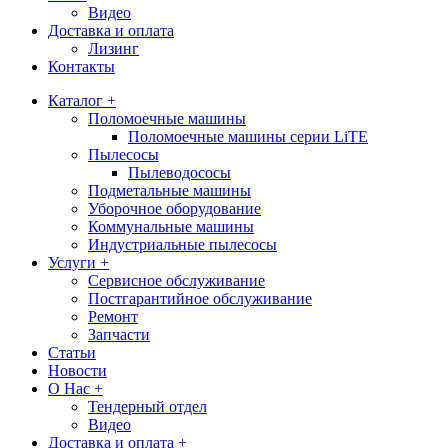
Видео
Доставка и оплата
Лизинг
Контакты
Каталог +
Поломоечные машины
Поломоечные машины серии LiTE
Пылесосы
Пылеводососы
Подметальные машины
Уборочное оборудование
Коммунальные машины
Индустриальные пылесосы
Услуги +
Сервисное обслуживание
Постгарантийное обслуживание
Ремонт
Запчасти
Статьи
Новости
О Нас +
Тендерный отдел
Видео
Доставка и оплата +