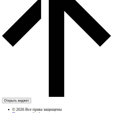
Открыть виджет
© 2026 Все права защищены