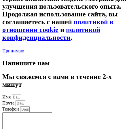
улучшения пользовательского опыта.
Продолжая использование сайта, вы
соглашаетесь с нашей
политикой в
отношении cookie
и
политикой
конфиденциальности
.
Принимаю
Напишите нам
Мы свяжемся с вами в течение 2-х
минут
Имя
Почта
Телефон