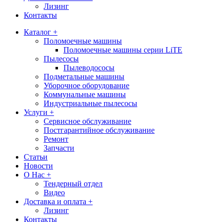
Лизинг
Контакты
Каталог +
Поломоечные машины
Поломоечные машины серии LiTE
Пылесосы
Пылеводососы
Подметальные машины
Уборочное оборудование
Коммунальные машины
Индустриальные пылесосы
Услуги +
Сервисное обслуживание
Постгарантийное обслуживание
Ремонт
Запчасти
Статьи
Новости
О Нас +
Тендерный отдел
Видео
Доставка и оплата +
Лизинг
Контакты