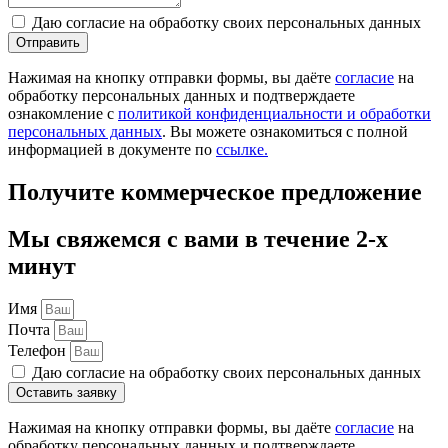
Даю согласие на обработку своих персональных данных
Отправить
Нажимая на кнопку отправки формы, вы даёте
согласие
на
обработку персональных данных и подтверждаете
ознакомление с
политикой конфиденциальности и обработки
персональных данных
. Вы можете ознакомиться с полной
информацией в документе по
ссылке.
Получите коммерческое предложение
Мы свяжемся с вами в течение 2-х
минут
Имя
Почта
Телефон
Даю согласие на обработку своих персональных данных
Оставить заявку
Нажимая на кнопку отправки формы, вы даёте
согласие
на
обработку персональных данных и подтверждаете