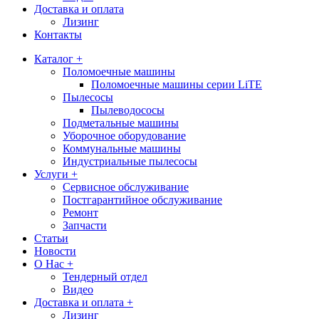
Доставка и оплата
Лизинг
Контакты
Каталог +
Поломоечные машины
Поломоечные машины серии LiTE
Пылесосы
Пылеводососы
Подметальные машины
Уборочное оборудование
Коммунальные машины
Индустриальные пылесосы
Услуги +
Сервисное обслуживание
Постгарантийное обслуживание
Ремонт
Запчасти
Статьи
Новости
О Нас +
Тендерный отдел
Видео
Доставка и оплата +
Лизинг