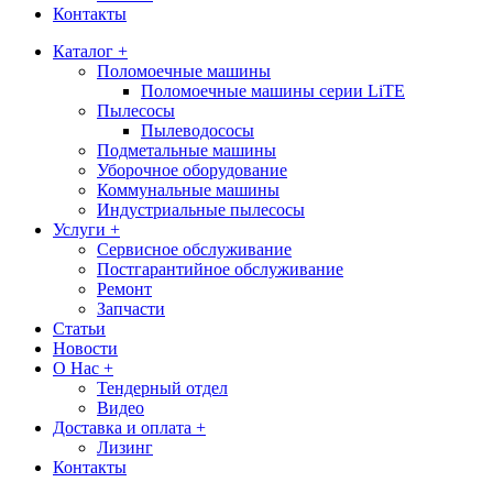
Контакты
Каталог +
Поломоечные машины
Поломоечные машины серии LiTE
Пылесосы
Пылеводососы
Подметальные машины
Уборочное оборудование
Коммунальные машины
Индустриальные пылесосы
Услуги +
Сервисное обслуживание
Постгарантийное обслуживание
Ремонт
Запчасти
Статьи
Новости
О Нас +
Тендерный отдел
Видео
Доставка и оплата +
Лизинг
Контакты