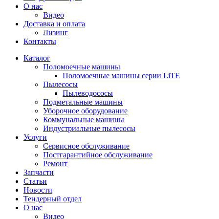
О нас
Видео
Доставка и оплата
Лизинг
Контакты
Каталог
Поломоечные машины
Поломоечные машины серии LiTE
Пылесосы
Пылеводососы
Подметальные машины
Уборочное оборудование
Коммунальные машины
Индустриальные пылесосы
Услуги
Сервисное обслуживание
Постгарантийное обслуживание
Ремонт
Запчасти
Статьи
Новости
Тендерный отдел
О нас
Видео