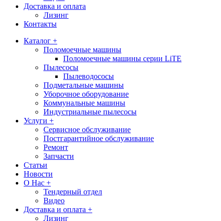
Доставка и оплата
Лизинг
Контакты
Каталог +
Поломоечные машины
Поломоечные машины серии LiTE
Пылесосы
Пылеводососы
Подметальные машины
Уборочное оборудование
Коммунальные машины
Индустриальные пылесосы
Услуги +
Сервисное обслуживание
Постгарантийное обслуживание
Ремонт
Запчасти
Статьи
Новости
О Нас +
Тендерный отдел
Видео
Доставка и оплата +
Лизинг