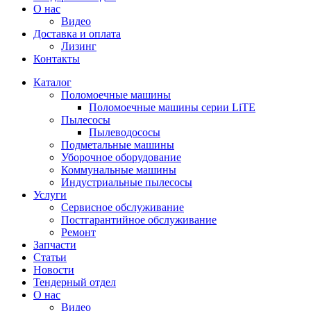
О нас
Видео
Доставка и оплата
Лизинг
Контакты
Каталог
Поломоечные машины
Поломоечные машины серии LiTE
Пылесосы
Пылеводососы
Подметальные машины
Уборочное оборудование
Коммунальные машины
Индустриальные пылесосы
Услуги
Сервисное обслуживание
Постгарантийное обслуживание
Ремонт
Запчасти
Статьи
Новости
Тендерный отдел
О нас
Видео