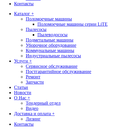
Контакты
Каталог +
Поломоечные машины
Поломоечные машины серии LiTE
Пылесосы
Пылеводососы
Подметальные машины
Уборочное оборудование
Коммунальные машины
Индустриальные пылесосы
Услуги +
Сервисное обслуживание
Постгарантийное обслуживание
Ремонт
Запчасти
Статьи
Новости
О Нас +
Тендерный отдел
Видео
Доставка и оплата +
Лизинг
Контакты