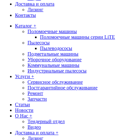
Доставка и оплата
Лизинг
Контакты
Каталог +
Поломоечные машины
Поломоечные машины серии LiTE
Пылесосы
Пылеводососы
Подметальные машины
Уборочное оборудование
Коммунальные машины
Индустриальные пылесосы
Услуги +
Сервисное обслуживание
Постгарантийное обслуживание
Ремонт
Запчасти
Статьи
Новости
О Нас +
Тендерный отдел
Видео
Доставка и оплата +
Лизинг