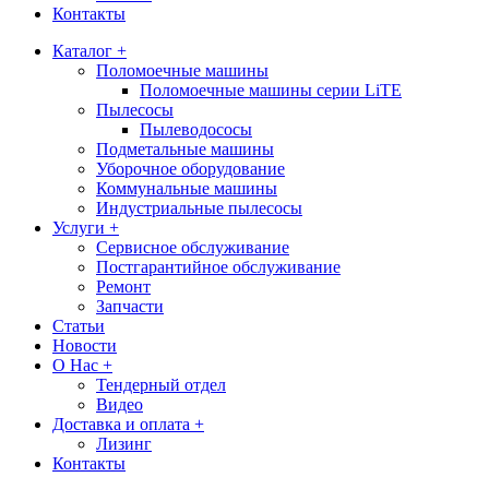
Контакты
Каталог +
Поломоечные машины
Поломоечные машины серии LiTE
Пылесосы
Пылеводососы
Подметальные машины
Уборочное оборудование
Коммунальные машины
Индустриальные пылесосы
Услуги +
Сервисное обслуживание
Постгарантийное обслуживание
Ремонт
Запчасти
Статьи
Новости
О Нас +
Тендерный отдел
Видео
Доставка и оплата +
Лизинг
Контакты