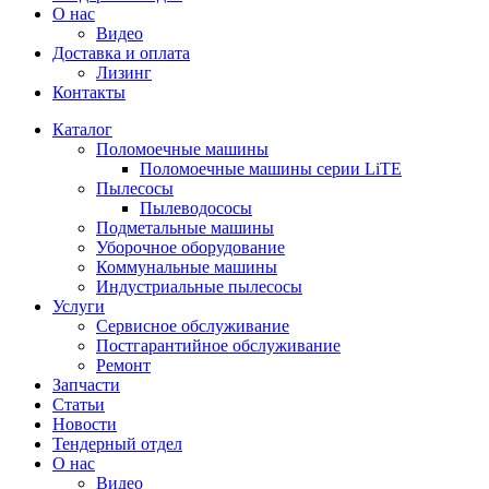
О нас
Видео
Доставка и оплата
Лизинг
Контакты
Каталог
Поломоечные машины
Поломоечные машины серии LiTE
Пылесосы
Пылеводососы
Подметальные машины
Уборочное оборудование
Коммунальные машины
Индустриальные пылесосы
Услуги
Сервисное обслуживание
Постгарантийное обслуживание
Ремонт
Запчасти
Статьи
Новости
Тендерный отдел
О нас
Видео