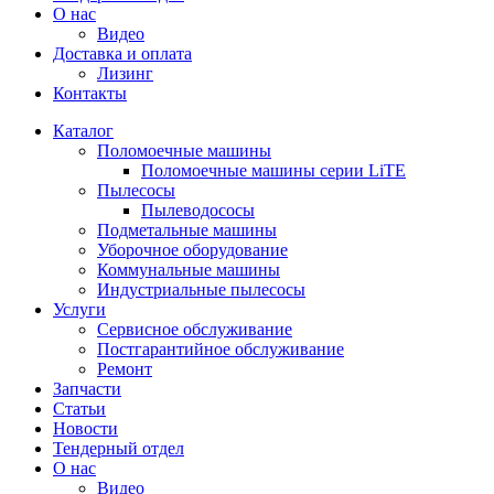
О нас
Видео
Доставка и оплата
Лизинг
Контакты
Каталог
Поломоечные машины
Поломоечные машины серии LiTE
Пылесосы
Пылеводососы
Подметальные машины
Уборочное оборудование
Коммунальные машины
Индустриальные пылесосы
Услуги
Сервисное обслуживание
Постгарантийное обслуживание
Ремонт
Запчасти
Статьи
Новости
Тендерный отдел
О нас
Видео