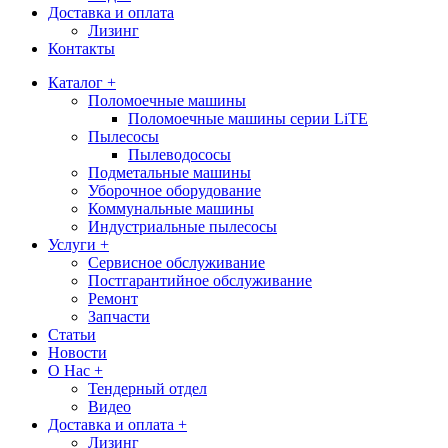
Доставка и оплата
Лизинг
Контакты
Каталог +
Поломоечные машины
Поломоечные машины серии LiTE
Пылесосы
Пылеводососы
Подметальные машины
Уборочное оборудование
Коммунальные машины
Индустриальные пылесосы
Услуги +
Сервисное обслуживание
Постгарантийное обслуживание
Ремонт
Запчасти
Статьи
Новости
О Нас +
Тендерный отдел
Видео
Доставка и оплата +
Лизинг