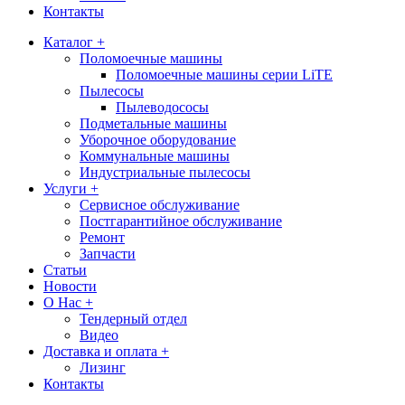
Контакты
Каталог +
Поломоечные машины
Поломоечные машины серии LiTE
Пылесосы
Пылеводососы
Подметальные машины
Уборочное оборудование
Коммунальные машины
Индустриальные пылесосы
Услуги +
Сервисное обслуживание
Постгарантийное обслуживание
Ремонт
Запчасти
Статьи
Новости
О Нас +
Тендерный отдел
Видео
Доставка и оплата +
Лизинг
Контакты