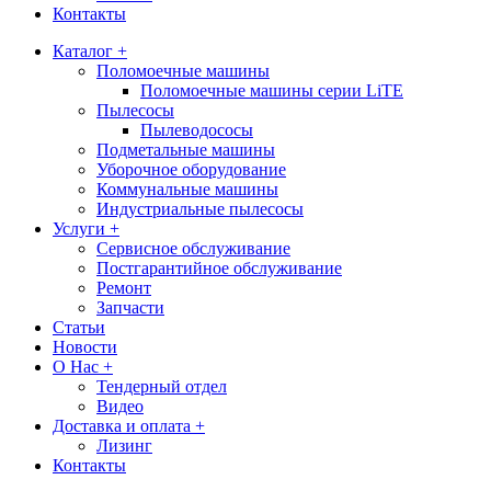
Контакты
Каталог +
Поломоечные машины
Поломоечные машины серии LiTE
Пылесосы
Пылеводососы
Подметальные машины
Уборочное оборудование
Коммунальные машины
Индустриальные пылесосы
Услуги +
Сервисное обслуживание
Постгарантийное обслуживание
Ремонт
Запчасти
Статьи
Новости
О Нас +
Тендерный отдел
Видео
Доставка и оплата +
Лизинг
Контакты