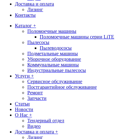
Доставка и оплата
Лизинг
Контакты
Каталог +
Поломоечные машины
Поломоечные машины серии LiTE
Пылесосы
Пылеводососы
Подметальные машины
Уборочное оборудование
Коммунальные машины
Индустриальные пылесосы
Услуги +
Сервисное обслуживание
Постгарантийное обслуживание
Ремонт
Запчасти
Статьи
Новости
О Нас +
Тендерный отдел
Видео
Доставка и оплата +
Лизинг