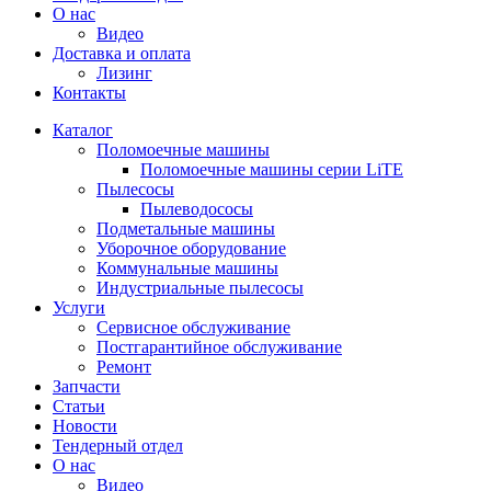
О нас
Видео
Доставка и оплата
Лизинг
Контакты
Каталог
Поломоечные машины
Поломоечные машины серии LiTE
Пылесосы
Пылеводососы
Подметальные машины
Уборочное оборудование
Коммунальные машины
Индустриальные пылесосы
Услуги
Сервисное обслуживание
Постгарантийное обслуживание
Ремонт
Запчасти
Статьи
Новости
Тендерный отдел
О нас
Видео