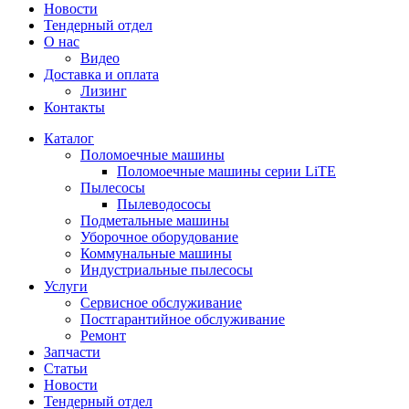
Новости
Тендерный отдел
О нас
Видео
Доставка и оплата
Лизинг
Контакты
Каталог
Поломоечные машины
Поломоечные машины серии LiTE
Пылесосы
Пылеводососы
Подметальные машины
Уборочное оборудование
Коммунальные машины
Индустриальные пылесосы
Услуги
Сервисное обслуживание
Постгарантийное обслуживание
Ремонт
Запчасти
Статьи
Новости
Тендерный отдел