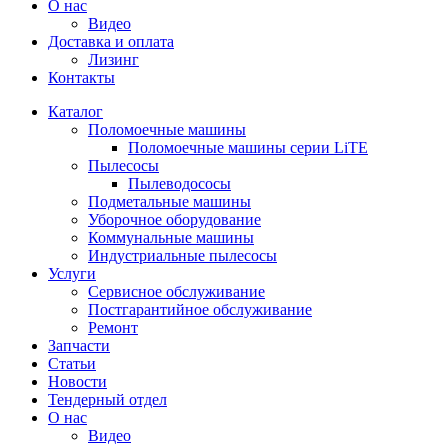
О нас
Видео
Доставка и оплата
Лизинг
Контакты
Каталог
Поломоечные машины
Поломоечные машины серии LiTE
Пылесосы
Пылеводососы
Подметальные машины
Уборочное оборудование
Коммунальные машины
Индустриальные пылесосы
Услуги
Сервисное обслуживание
Постгарантийное обслуживание
Ремонт
Запчасти
Статьи
Новости
Тендерный отдел
О нас
Видео