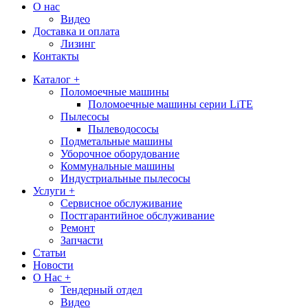
О нас
Видео
Доставка и оплата
Лизинг
Контакты
Каталог +
Поломоечные машины
Поломоечные машины серии LiTE
Пылесосы
Пылеводососы
Подметальные машины
Уборочное оборудование
Коммунальные машины
Индустриальные пылесосы
Услуги +
Сервисное обслуживание
Постгарантийное обслуживание
Ремонт
Запчасти
Статьи
Новости
О Нас +
Тендерный отдел
Видео