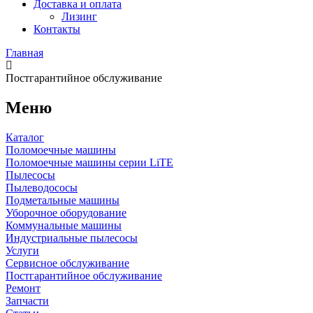
Доставка и оплата
Лизинг
Контакты
Главная
Постгарантийное обслуживание
Меню
Каталог
Поломоечные машины
Поломоечные машины серии LiTE
Пылесосы
Пылеводососы
Подметальные машины
Уборочное оборудование
Коммунальные машины
Индустриальные пылесосы
Услуги
Сервисное обслуживание
Постгарантийное обслуживание
Ремонт
Запчасти