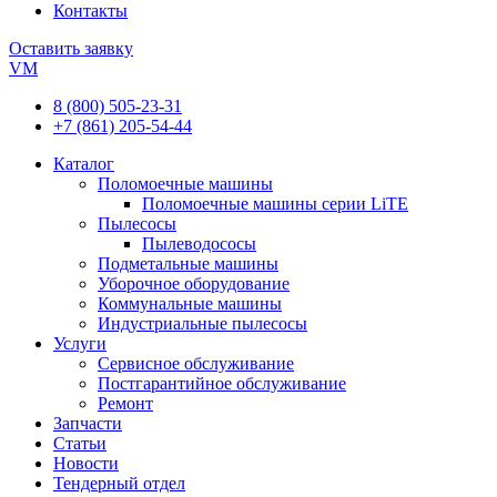
Контакты
Оставить заявку
VM
8 (800) 505-23-31
+7 (861) 205-54-44
Каталог
Поломоечные машины
Поломоечные машины серии LiTE
Пылесосы
Пылеводососы
Подметальные машины
Уборочное оборудование
Коммунальные машины
Индустриальные пылесосы
Услуги
Сервисное обслуживание
Постгарантийное обслуживание
Ремонт
Запчасти
Статьи
Новости
Тендерный отдел