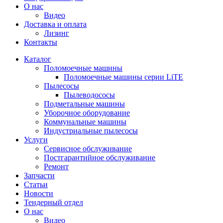
О нас
Видео
Доставка и оплата
Лизинг
Контакты
Каталог
Поломоечные машины
Поломоечные машины серии LiTE
Пылесосы
Пылеводососы
Подметальные машины
Уборочное оборудование
Коммунальные машины
Индустриальные пылесосы
Услуги
Сервисное обслуживание
Постгарантийное обслуживание
Ремонт
Запчасти
Статьи
Новости
Тендерный отдел
О нас
Видео