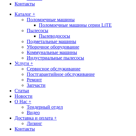
Контакты
Каталог +
Поломоечные машины
Поломоечные машины серии LiTE
Пылесосы
Пылеводососы
Подметальные машины
Уборочное оборудование
Коммунальные машины
Индустриальные пылесосы
Услуги +
Сервисное обслуживание
Постгарантийное обслуживание
Ремонт
Запчасти
Статьи
Новости
О Нас +
Тендерный отдел
Видео
Доставка и оплата +
Лизинг
Контакты