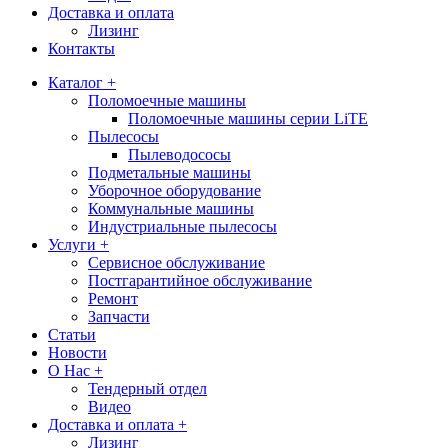
Доставка и оплата
Лизинг
Контакты
Каталог +
Поломоечные машины
Поломоечные машины серии LiTE
Пылесосы
Пылеводососы
Подметальные машины
Уборочное оборудование
Коммунальные машины
Индустриальные пылесосы
Услуги +
Сервисное обслуживание
Постгарантийное обслуживание
Ремонт
Запчасти
Статьи
Новости
О Нас +
Тендерный отдел
Видео
Доставка и оплата +
Лизинг