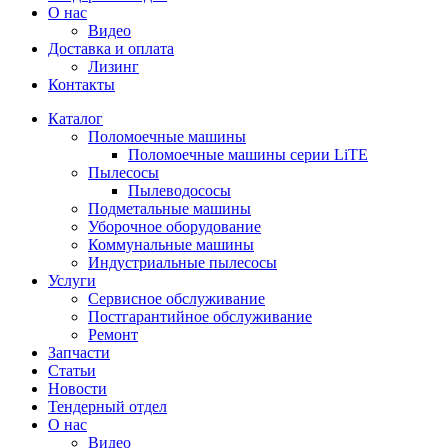
О нас
Видео
Доставка и оплата
Лизинг
Контакты
Каталог
Поломоечные машины
Поломоечные машины серии LiTE
Пылесосы
Пылеводососы
Подметальные машины
Уборочное оборудование
Коммунальные машины
Индустриальные пылесосы
Услуги
Сервисное обслуживание
Постгарантийное обслуживание
Ремонт
Запчасти
Статьи
Новости
Тендерный отдел
О нас
Видео