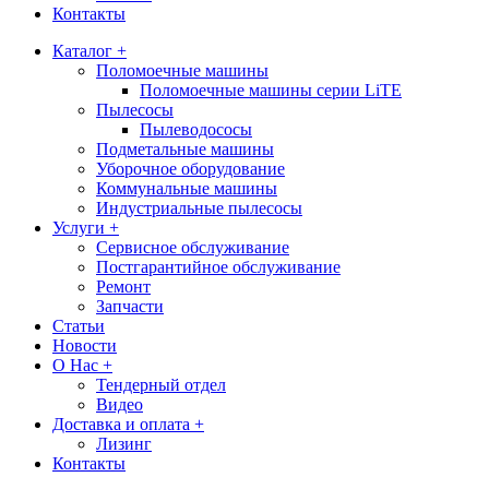
Контакты
Каталог +
Поломоечные машины
Поломоечные машины серии LiTE
Пылесосы
Пылеводососы
Подметальные машины
Уборочное оборудование
Коммунальные машины
Индустриальные пылесосы
Услуги +
Сервисное обслуживание
Постгарантийное обслуживание
Ремонт
Запчасти
Статьи
Новости
О Нас +
Тендерный отдел
Видео
Доставка и оплата +
Лизинг
Контакты