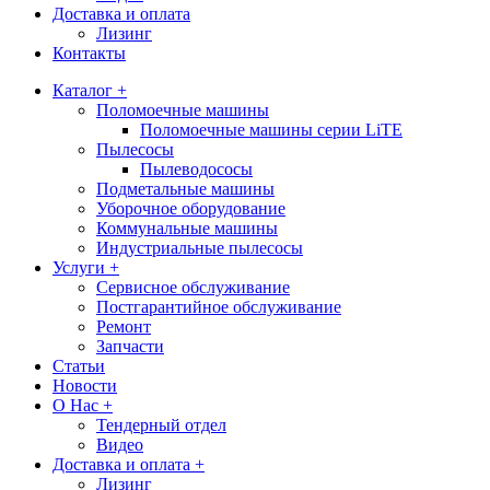
Доставка и оплата
Лизинг
Контакты
Каталог +
Поломоечные машины
Поломоечные машины серии LiTE
Пылесосы
Пылеводососы
Подметальные машины
Уборочное оборудование
Коммунальные машины
Индустриальные пылесосы
Услуги +
Сервисное обслуживание
Постгарантийное обслуживание
Ремонт
Запчасти
Статьи
Новости
О Нас +
Тендерный отдел
Видео
Доставка и оплата +
Лизинг