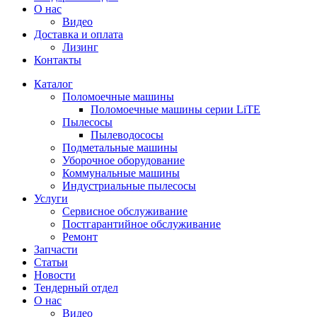
О нас
Видео
Доставка и оплата
Лизинг
Контакты
Каталог
Поломоечные машины
Поломоечные машины серии LiTE
Пылесосы
Пылеводососы
Подметальные машины
Уборочное оборудование
Коммунальные машины
Индустриальные пылесосы
Услуги
Сервисное обслуживание
Постгарантийное обслуживание
Ремонт
Запчасти
Статьи
Новости
Тендерный отдел
О нас
Видео