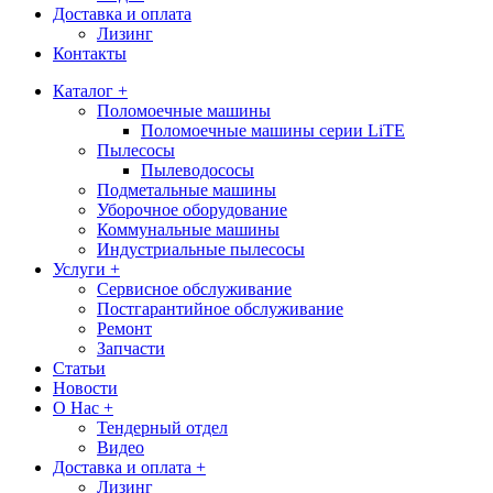
Доставка и оплата
Лизинг
Контакты
Каталог +
Поломоечные машины
Поломоечные машины серии LiTE
Пылесосы
Пылеводососы
Подметальные машины
Уборочное оборудование
Коммунальные машины
Индустриальные пылесосы
Услуги +
Сервисное обслуживание
Постгарантийное обслуживание
Ремонт
Запчасти
Статьи
Новости
О Нас +
Тендерный отдел
Видео
Доставка и оплата +
Лизинг