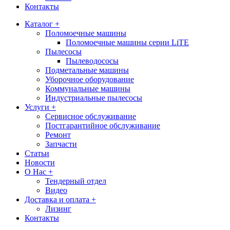
Контакты
Каталог +
Поломоечные машины
Поломоечные машины серии LiTE
Пылесосы
Пылеводососы
Подметальные машины
Уборочное оборудование
Коммунальные машины
Индустриальные пылесосы
Услуги +
Сервисное обслуживание
Постгарантийное обслуживание
Ремонт
Запчасти
Статьи
Новости
О Нас +
Тендерный отдел
Видео
Доставка и оплата +
Лизинг
Контакты