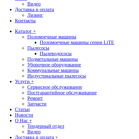
Видео
Доставка и оплата
Лизинг
Контакты
Каталог +
Поломоечные машины
Поломоечные машины серии LiTE
Пылесосы
Пылеводососы
Подметальные машины
Уборочное оборудование
Коммунальные машины
Индустриальные пылесосы
Услуги +
Сервисное обслуживание
Постгарантийное обслуживание
Ремонт
Запчасти
Статьи
Новости
О Нас +
Тендерный отдел
Видео
Доставка и оплата +