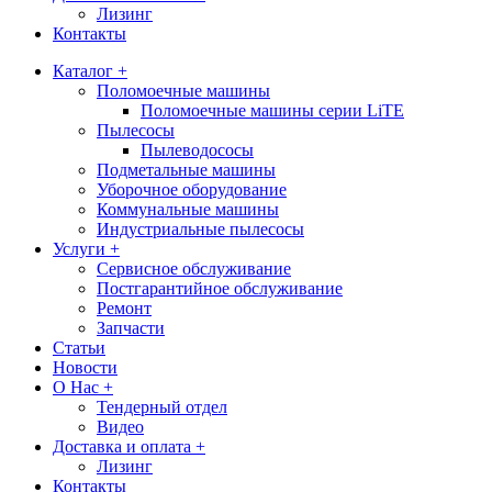
Лизинг
Контакты
Каталог +
Поломоечные машины
Поломоечные машины серии LiTE
Пылесосы
Пылеводососы
Подметальные машины
Уборочное оборудование
Коммунальные машины
Индустриальные пылесосы
Услуги +
Сервисное обслуживание
Постгарантийное обслуживание
Ремонт
Запчасти
Статьи
Новости
О Нас +
Тендерный отдел
Видео
Доставка и оплата +
Лизинг
Контакты