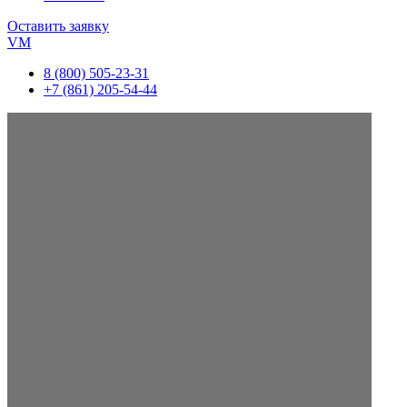
Оставить заявку
VM
8 (800) 505-23-31
+7 (861) 205-54-44