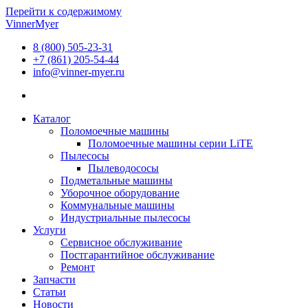
Перейти к содержимому
VinnerMyer
8 (800) 505-23-31
+7 (861) 205-54-44
info@vinner-myer.ru
Каталог
Поломоечные машины
Поломоечные машины серии LiTE
Пылесосы
Пылеводососы
Подметальные машины
Уборочное оборудование
Коммунальные машины
Индустриальные пылесосы
Услуги
Сервисное обслуживание
Постгарантийное обслуживание
Ремонт
Запчасти
Статьи
Новости