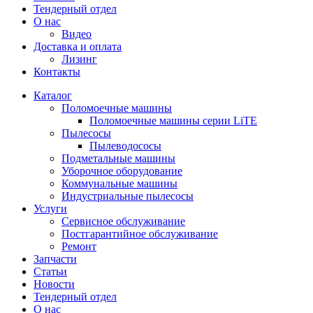
Тендерный отдел
О нас
Видео
Доставка и оплата
Лизинг
Контакты
Каталог
Поломоечные машины
Поломоечные машины серии LiTE
Пылесосы
Пылеводососы
Подметальные машины
Уборочное оборудование
Коммунальные машины
Индустриальные пылесосы
Услуги
Сервисное обслуживание
Постгарантийное обслуживание
Ремонт
Запчасти
Статьи
Новости
Тендерный отдел
О нас